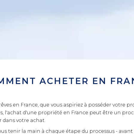
MMENT ACHETER EN FRA
rêves en France, que vous aspiriez à posséder votre 
s, l'achat d'une propriété en France peut être un proc
r dans votre achat.
ous tenir la main à chaque étape du processus - avant 