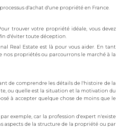
processus d'achat d'une propriété en France.
our trouver votre propriété idéale, vous devez
in d'éviter toute déception.
nal Real Estate est là pour vous aider. En tant
e nos propriétés ou parcourrons le marché à la
ant de comprendre les détails de l'histoire de la
, ou quelle est la situation et la motivation du
isposé à accepter quelque chose de moins que le
r exemple, car la profession d'expert n'existe
s aspects de la structure de la propriété ou par