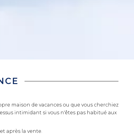
NCE
propre maison de vacances ou que vous cherchiez
essus intimidant si vous n'êtes pas habitué aux
et après la vente.