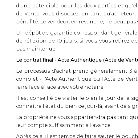
d'une date cible pour les deux parties et qu'
de Vente, vous disposez, en tant qu'acheteur, 
pénalité. Le vendeur, en revanche, ne peut pas s
Un dépôt de garantie correspondant généralement
de réflexion de 10 jours, si vous vous retirez 
pas maintenue.
Le contrat final - Acte Authentique (Acte de Vent
Le processus d'achat prend généralement 3 à 4 
complet - l'Acte Authentique ou l'Acte de Ven
faire face à face avec votre notaire.
Il est conseillé de visiter le bien le jour de la
connaître l'état du bien ce jour-là, avant de sig
La propriété ne vous appartiendra pas tant que 
leur compte suffisamment à l'avance.
Après cela, il est temps de faire sauter le bou