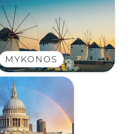
MYKONOS