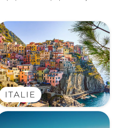
ITALIE