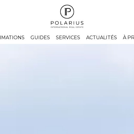
IMATIONS
GUIDES
SERVICES
ACTUALITÉS
À P