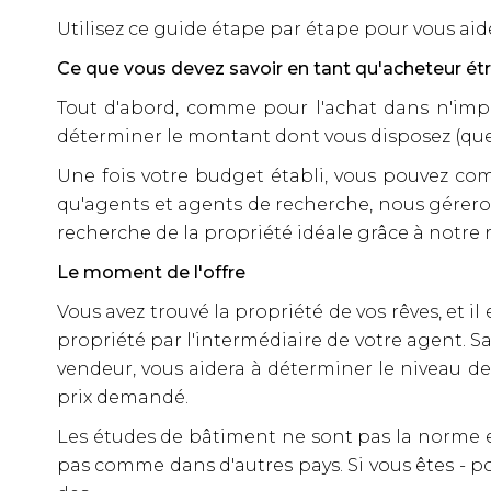
Utilisez ce guide étape par étape pour vous a
Ce que vous devez savoir en tant qu'acheteur ét
Tout d'abord, comme pour l'achat dans n'impor
déterminer le montant dont vous disposez (que 
Une fois votre budget établi, vous pouvez comm
qu'agents et agents de recherche, nous gérero
recherche de la propriété idéale grâce à notre r
Le moment de l'offre
Vous avez trouvé la propriété de vos rêves, et i
propriété par l'intermédiaire de votre agent. S
vendeur, vous aidera à déterminer le niveau de
prix demandé.
Les études de bâtiment ne sont pas la norme e
pas comme dans d'autres pays. Si vous êtes - po