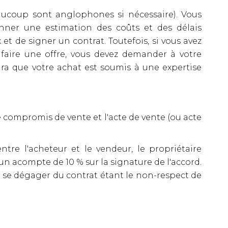
aucoup sont anglophones si nécessaire). Vous
ner une estimation des coûts et des délais
et de signer un contrat. Toutefois, si vous avez
 faire une offre, vous devez demander à votre
ira que votre achat est soumis à une expertise
 compromis de vente et l'acte de vente (ou acte
re l'acheteur et le vendeur, le propriétaire
un acompte de 10 % sur la signature de l'accord.
de se dégager du contrat étant le non-respect de