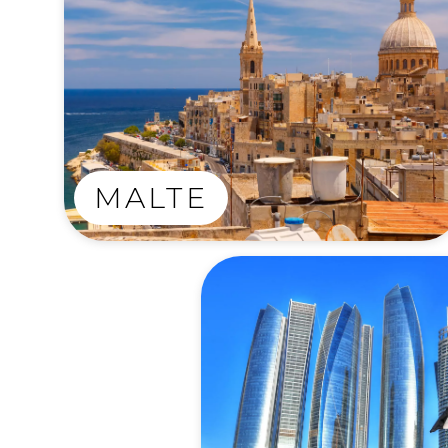
MALTE