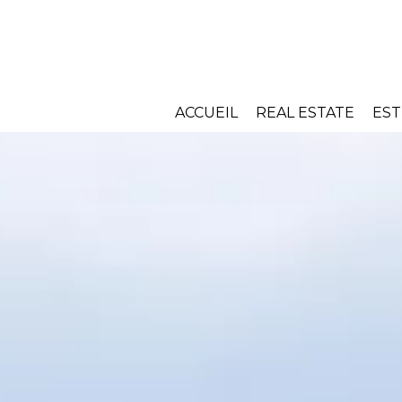
ACCUEIL
REAL ESTATE
EST