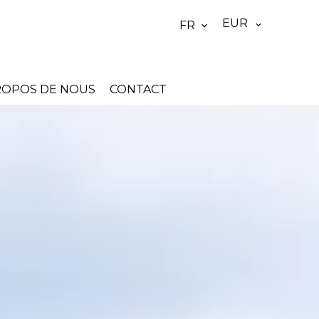
EUR
FR
ROPOS DE NOUS
CONTACT