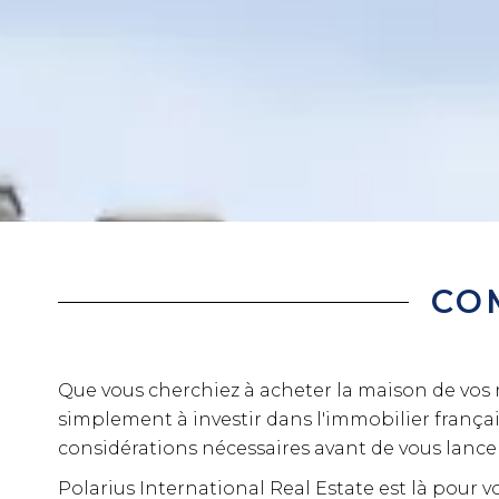
CO
Que vous cherchiez à acheter la maison de vos 
simplement à investir dans l'immobilier françai
considérations nécessaires avant de vous lance
Polarius International Real Estate est là pour v