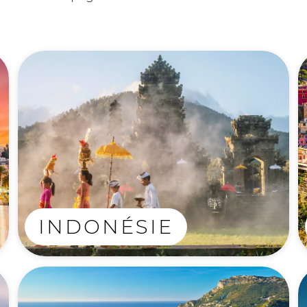
INDONÉSIE