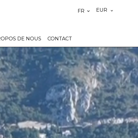
EUR
FR
ROPOS DE NOUS
CONTACT