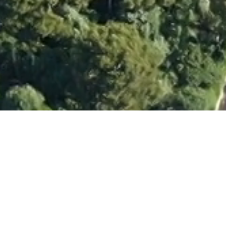
POLARIUS
IMMOBILIER INTERNATIONAL