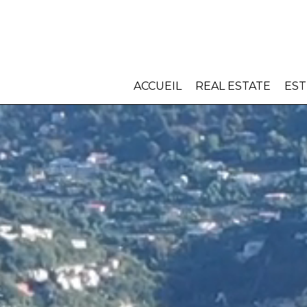
ACCUEIL
REAL ESTATE
EST