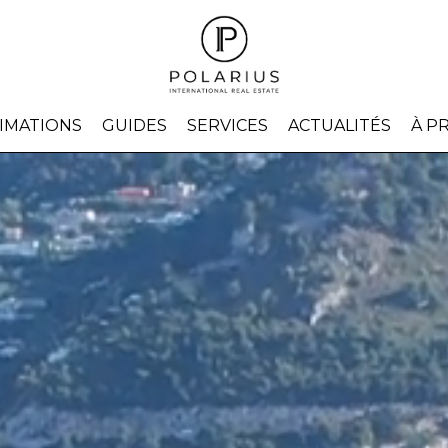
IMATIONS
GUIDES
SERVICES
ACTUALITÉS
À P