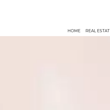
HOME
REAL ESTAT