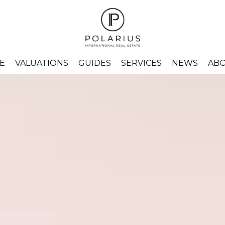
E
VALUATIONS
GUIDES
SERVICES
NEWS
ABO