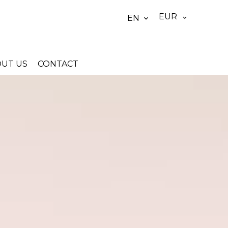
EUR
EN
UT US
CONTACT