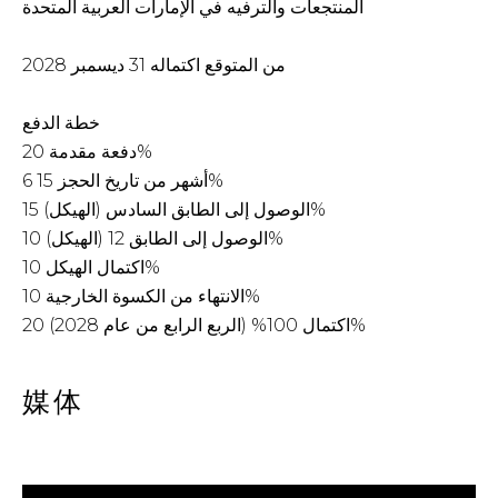
المنتجعات والترفيه في الإمارات العربية المتحدة
من المتوقع اكتماله 31 ديسمبر 2028
خطة الدفع
دفعة مقدمة 20%
6 أشهر من تاريخ الحجز 15%
الوصول إلى الطابق السادس (الهيكل) 15%
الوصول إلى الطابق 12 (الهيكل) 10%
اكتمال الهيكل 10%
الانتهاء من الكسوة الخارجية 10%
اكتمال 100% (الربع الرابع من عام 2028) 20%
媒体