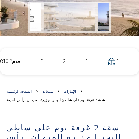
1
1
2
2
810 قدم²
الإمارات
مبيعات
الصفحة الرئيسية
شقة 2 غرفة نوم على شاطئ البحر | جزيرة المرجان، رأس الخيمة
شقة 2 غرفة نوم على شاطئ
البحر | جزيرة المرجان، رأس