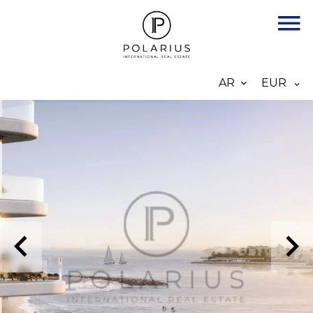
AR
EUR