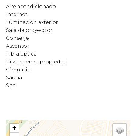
Aire acondicionado
Internet
Iluminación exterior
Sala de proyección
Conserje
Ascensor
Fibra óptica
Piscina en copropiedad
Gimnasio
Sauna
Spa
+