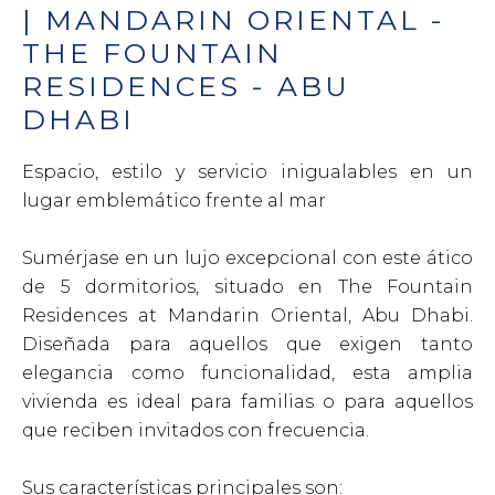
| MANDARIN ORIENTAL -
THE FOUNTAIN
RESIDENCES - ABU
DHABI
Espacio, estilo y servicio inigualables en un
lugar emblemático frente al mar
Sumérjase en un lujo excepcional con este ático
de 5 dormitorios, situado en The Fountain
Residences at Mandarin Oriental, Abu Dhabi.
Diseñada para aquellos que exigen tanto
elegancia como funcionalidad, esta amplia
vivienda es ideal para familias o para aquellos
que reciben invitados con frecuencia.
Sus características principales son: