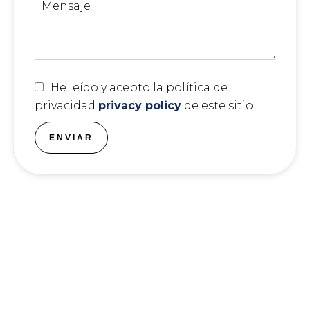
He leído y acepto la política de
privacidad
privacy policy
de este sitio
ENVIAR