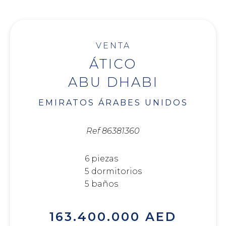
VENTA
ÁTICO
ABU DHABI
EMIRATOS ÁRABES UNIDOS
Ref 86381360
6 piezas
5 dormitorios
5 baños
163.400.000 AED