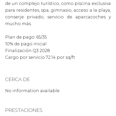
de un complejo turístico, como piscina exclusiva
para residentes, spa, gimnasio, acceso a la playa,
conserje privado, servicio de aparcacoches y
mucho más.
Plan de pago: 65/35
10% de pago inicial
Finalización Q3 2028
Cargo por servicio 72.14 por sq/ft
CERCA DE
No information available
PRESTACIONES