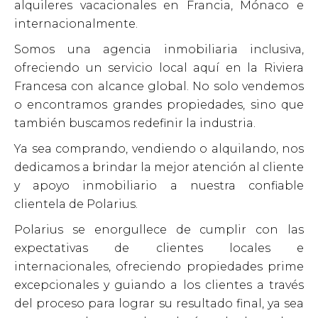
alquileres vacacionales en Francia, Mónaco e
internacionalmente.
Somos una agencia inmobiliaria inclusiva,
ofreciendo un servicio local aquí en la Riviera
Francesa con alcance global. No solo vendemos
o encontramos grandes propiedades, sino que
también buscamos redefinir la industria.
Ya sea comprando, vendiendo o alquilando, nos
dedicamos a brindar la mejor atención al cliente
y apoyo inmobiliario a nuestra confiable
clientela de Polarius.
Polarius se enorgullece de cumplir con las
expectativas de clientes locales e
internacionales, ofreciendo propiedades prime
excepcionales y guiando a los clientes a través
del proceso para lograr su resultado final, ya sea