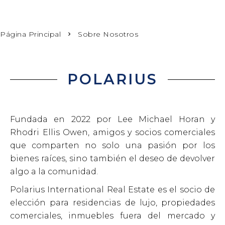
Página Principal
Sobre Nosotros
POLARIUS
Fundada en 2022 por Lee Michael Horan y
Rhodri Ellis Owen, amigos y socios comerciales
que comparten no solo una pasión por los
bienes raíces, sino también el deseo de devolver
algo a la comunidad.
Polarius International Real Estate es el socio de
elección para residencias de lujo, propiedades
comerciales, inmuebles fuera del mercado y