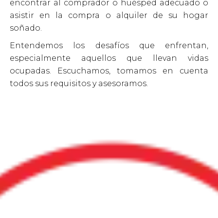
encontrar al comprador o huésped adecuado o
asistir en la compra o alquiler de su hogar
soñado.
Entendemos los desafíos que enfrentan,
especialmente aquellos que llevan vidas
ocupadas. Escuchamos, tomamos en cuenta
todos sus requisitos y asesoramos.