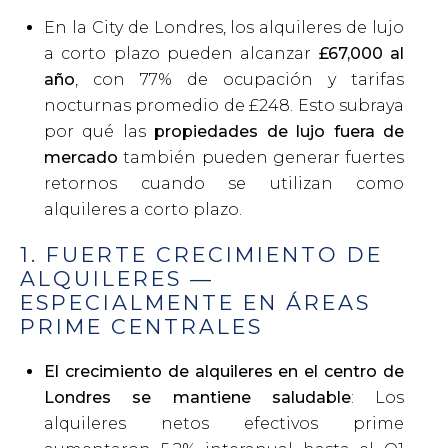
En la City de Londres, los alquileres de lujo
a corto plazo pueden alcanzar
£67,000 al
año
, con
77% de ocupación
y tarifas
nocturnas promedio de £248. Esto subraya
por qué las
propiedades de lujo fuera de
mercado
también pueden generar fuertes
retornos cuando se utilizan como
alquileres a corto plazo.
1. FUERTE CRECIMIENTO DE
ALQUILERES —
ESPECIALMENTE EN ÁREAS
PRIME CENTRALES
El crecimiento de alquileres en el centro de
Londres se mantiene saludable
: Los
alquileres netos efectivos prime