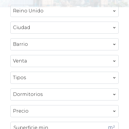
Reino Unido
Ciudad
Barrio
Venta
Tipos
Dormitorios
Precio