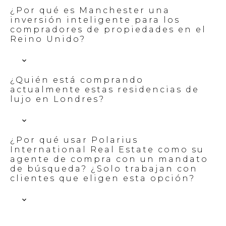
¿Por qué es Manchester una
inversión inteligente para los
compradores de propiedades en el
Reino Unido?
¿Quién está comprando
actualmente estas residencias de
lujo en Londres?
¿Por qué usar Polarius
International Real Estate como su
agente de compra con un mandato
de búsqueda? ¿Solo trabajan con
clientes que eligen esta opción?