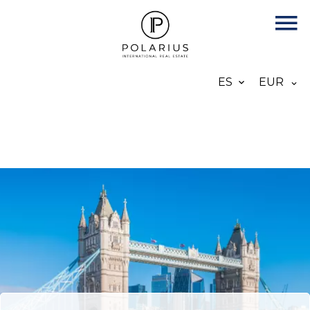
ES
EUR