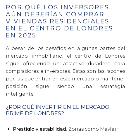
POR QUÉ LOS INVERSORES
AÚN DEBERÍAN COMPRAR
VIVIENDAS RESIDENCIALES
EN EL CENTRO DE LONDRES
EN 2025
A pesar de los desafíos en algunas partes del
mercado inmobiliario, el centro de Londres
sigue ofreciendo un atractivo duradero para
compradores e inversores. Estas son las razones
por las que entrar en este mercado o mantener
posición sigue siendo una estrategia
inteligente.
¿POR QUÉ INVERTIR EN EL MERCADO
PRIME DE LONDRES?
Prestigio y estabilidad
: Zonas como Mayfair