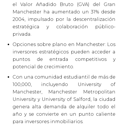
el Valor Añadido Bruto (GVA) del Gran
Manchester ha aumentado un 31% desde
2004, impulsado por la descentralización
estratégica y colaboración público-
privada.
Opciones sobre plano en Manchester: Los
inversores estratégicos pueden acceder a
puntos de entrada competitivos y
potencial de crecimiento.
Con una comunidad estudiantil de más de
100,000, incluyendo University of
Manchester, Manchester Metropolitan
University y University of Salford, la ciudad
genera alta demanda de alquiler todo el
año y se convierte en un punto caliente
para inversores inmobiliarios.