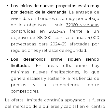
Los inicios de nuevos proyectos están muy
por debajo de la demanda
: La entrega de
viviendas en Londres está muy por debajo
de los objetivos — solo
32,160 viviendas
construidas
en 2023–24 frente a un
objetivo de 88,000, con solo unas 4,000
proyectadas para 2024–25, afectadas por
regulaciones y retrasos de seguridad.
Los desarrollos prime siguen siendo
limitados
: En áreas ultra-prime hay
mínimas nuevas finalizaciones, lo que
genera escasez y sostiene la resiliencia de
precios y la competencia entre
compradores.
La oferta limitada continúa apoyando la fuerza
del mercado de alquileres y capital en el centro