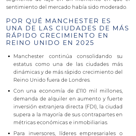
sentimiento del mercado había sido moderado.
POR QUÉ MANCHESTER ES
UNA DE LAS CIUDADES DE MÁS
RÁPIDO CRECIMIENTO EN
REINO UNIDO EN 2025
Manchester continúa consolidando su
estatus como una de las ciudades más
dinámicas y de más rápido crecimiento del
Reino Unido fuera de Londres.
Con una economía de £110 mil millones,
demanda de alquiler en aumento y fuerte
inversión extranjera directa (FDI), la ciudad
supera a la mayoría de sus contrapartes en
métricas económicas e inmobiliarias.
Para inversores, líderes empresariales o