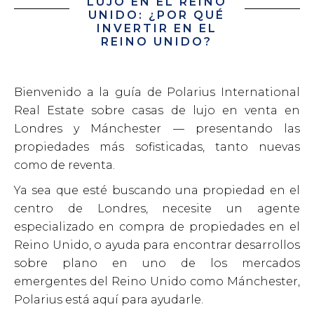
LUJO EN EL REINO
UNIDO: ¿POR QUÉ
INVERTIR EN EL
REINO UNIDO?
Bienvenido a la guía de Polarius International
Real Estate sobre casas de lujo en venta en
Londres y Mánchester — presentando las
propiedades más sofisticadas, tanto nuevas
como de reventa.
Ya sea que esté buscando una propiedad en el
centro de Londres, necesite un agente
especializado en compra de propiedades en el
Reino Unido, o ayuda para encontrar desarrollos
sobre plano en uno de los mercados
emergentes del Reino Unido como Mánchester,
Polarius está aquí para ayudarle.