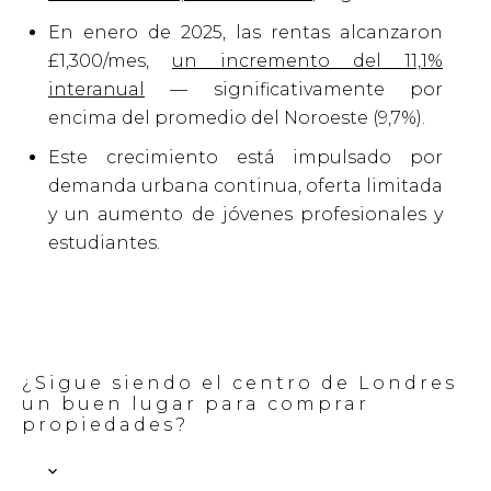
En enero de 2025, las rentas alcanzaron
£1,300/mes,
un incremento del 11,1%
interanual
— significativamente por
encima del promedio del Noroeste (9,7%).
Este crecimiento está impulsado por
demanda urbana continua, oferta limitada
y un aumento de jóvenes profesionales y
estudiantes.
¿Sigue siendo el centro de Londres
un buen lugar para comprar
propiedades?