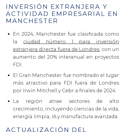
INVERSIÓN EXTRANJERA Y
ACTIVIDAD EMPRESARIAL EN
MANCHESTER
En 2024, Manchester fue clasificada como
la
ciudad número 1 para inversión
extranjera directa fuera de Londres
, con un
aumento del 20% interanual en proyectos
FDI.
El Gran Manchester fue nombrado el lugar
más atractivo para FDI fuera de Londres
por Irwin Mitchell y Cebr a finales de 2024.
La región atrae sectores de alto
crecimiento, incluyendo ciencias de la vida,
energía limpia, IA y manufactura avanzada.
ACTUALIZACIÓN DEL