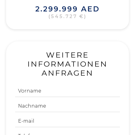
2.299.999 AED
(545.727 €)
WEITERE
INFORMATIONEN
ANFRAGEN