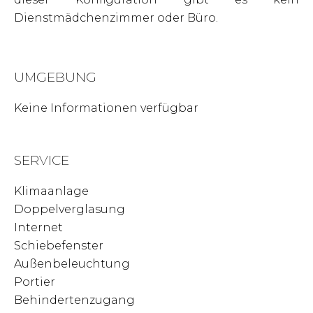
Dienstmädchenzimmer oder Büro.
UMGEBUNG
Keine Informationen verfügbar
SERVICE
Klimaanlage
Doppelverglasung
Internet
Schiebefenster
Außenbeleuchtung
Portier
Behindertenzugang