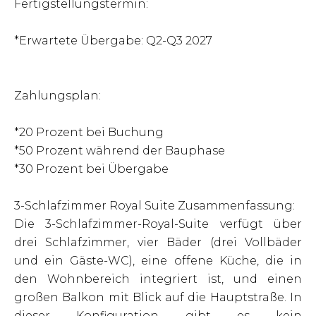
Fertigstellungstermin:
*Erwartete Übergabe: Q2-Q3 2027
Zahlungsplan:
*20 Prozent bei Buchung
*50 Prozent während der Bauphase
*30 Prozent bei Übergabe
3-Schlafzimmer Royal Suite Zusammenfassung:
Die 3-Schlafzimmer-Royal-Suite verfügt über
drei Schlafzimmer, vier Bäder (drei Vollbäder
und ein Gäste-WC), eine offene Küche, die in
den Wohnbereich integriert ist, und einen
großen Balkon mit Blick auf die Hauptstraße. In
dieser Konfiguration gibt es kein