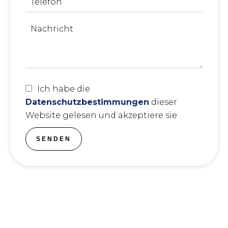
Ich habe die
Datenschutzbestimmungen
dieser
Website gelesen und akzeptiere sie
SENDEN