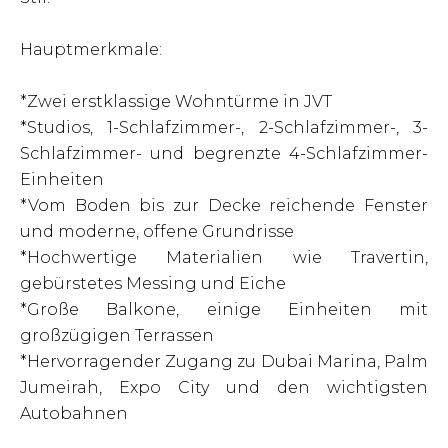
Hauptmerkmale:
*Zwei erstklassige Wohntürme in JVT
*Studios, 1-Schlafzimmer-, 2-Schlafzimmer-, 3-
Schlafzimmer- und begrenzte 4-Schlafzimmer-
Einheiten
*Vom Boden bis zur Decke reichende Fenster
und moderne, offene Grundrisse
*Hochwertige Materialien wie Travertin,
gebürstetes Messing und Eiche
*Große Balkone, einige Einheiten mit
großzügigen Terrassen
*Hervorragender Zugang zu Dubai Marina, Palm
Jumeirah, Expo City und den wichtigsten
Autobahnen