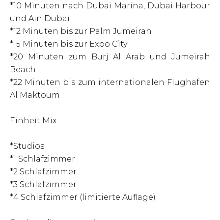
*10 Minuten nach Dubai Marina, Dubai Harbour
und Ain Dubai
*12 Minuten bis zur Palm Jumeirah
*15 Minuten bis zur Expo City
*20 Minuten zum Burj Al Arab und Jumeirah
Beach
*22 Minuten bis zum internationalen Flughafen
Al Maktoum
Einheit Mix:
*Studios
*1 Schlafzimmer
*2 Schlafzimmer
*3 Schlafzimmer
*4 Schlafzimmer (limitierte Auflage)