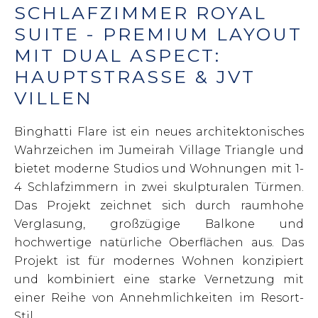
SCHLAFZIMMER ROYAL
SUITE - PREMIUM LAYOUT
MIT DUAL ASPECT:
HAUPTSTRASSE & JVT V
ILLEN
Binghatti Flare ist ein neues architektonisches
Wahrzeichen im Jumeirah Village Triangle und
bietet moderne Studios und Wohnungen mit 1-
4 Schlafzimmern in zwei skulpturalen Türmen.
Das Projekt zeichnet sich durch raumhohe
Verglasung, großzügige Balkone und
hochwertige natürliche Oberflächen aus. Das
Projekt ist für modernes Wohnen konzipiert
und kombiniert eine starke Vernetzung mit
einer Reihe von Annehmlichkeiten im Resort-
Stil.