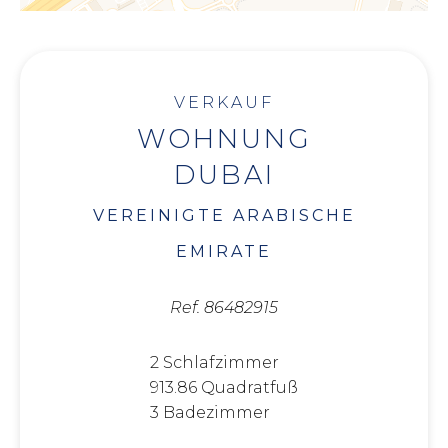
VERKAUF
WOHNUNG
DUBAI
VEREINIGTE ARABISCHE
EMIRATE
Ref. 86482915
2 Schlafzimmer
913.86 Quadratfuß
3 Badezimmer