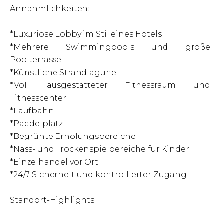
Annehmlichkeiten:
*Luxuriöse Lobby im Stil eines Hotels
*Mehrere Swimmingpools und große
Poolterrasse
*Künstliche Strandlagune
*Voll ausgestatteter Fitnessraum und
Fitnesscenter
*Laufbahn
*Paddelplatz
*Begrünte Erholungsbereiche
*Nass- und Trockenspielbereiche für Kinder
*Einzelhandel vor Ort
*24/7 Sicherheit und kontrollierter Zugang
Standort-Highlights: