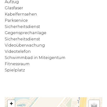
Aufzug
Glasfaser
Kabelfernsehen
Parkservice
Sicherheitsdienst
Gegensprechanlage
Sicherheitsdienst
Videoüberwachung
Videotelefon
Schwimmbad in Miteigentum
Fitnessraum
Spielplatz
+