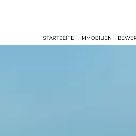
STARTSEITE
IMMOBILIEN
BEWE