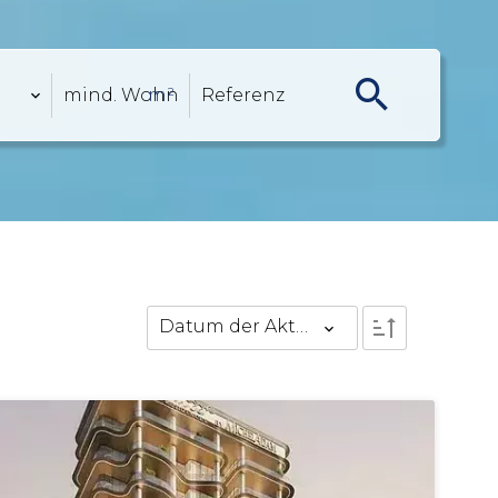
Datum der Aktualisierung