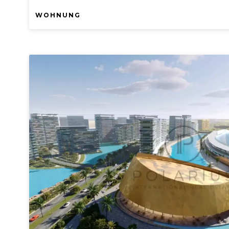
WOHNUNG