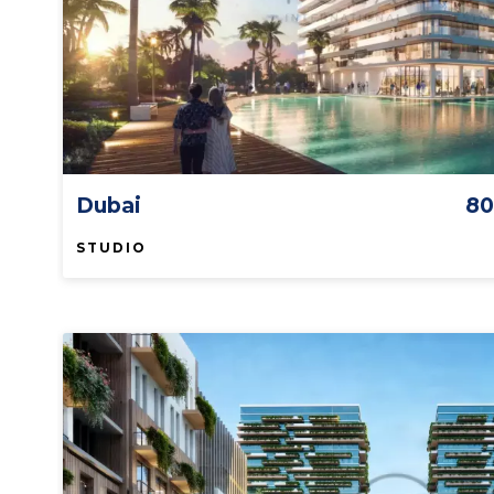
Dubai
80
STUDIO