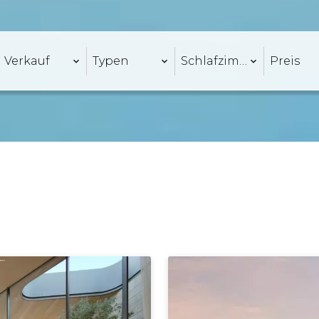
Verkauf
Typen
Schlafzimmer
Preis