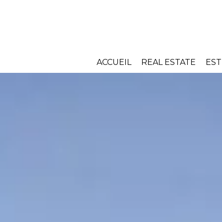
ACCUEIL
REAL ESTATE
EST