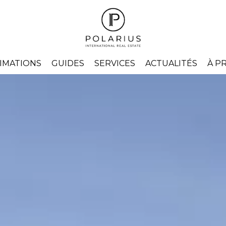
IMATIONS
GUIDES
SERVICES
ACTUALITÉS
À P