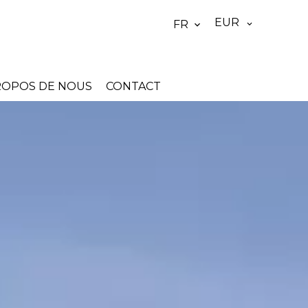
EUR
FR
ROPOS DE NOUS
CONTACT