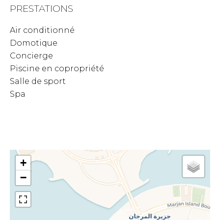
PRESTATIONS
Air conditionné
Domotique
Concierge
Piscine en copropriété
Salle de sport
Spa
+
−