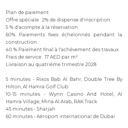
Plan de paiement
Offre spéciale : 2% de dispense d'inscription
5 % d'acompte à la réservation
60% Paiements fixes échelonnés pendant la
construction
40 % Paiement final à l'achèvement des travaux
Frais de service : 17 AED par m².
Livraison au quatrième trimestre 2028
5 minutes - Rixos Bab Al Bahr, Double Tree By
Hilton, Al Hamra Golf Club
10-15 minutes - Wynn Casino And Hotel, Al
Hamra Village, Mina Al Arab, RAK Track
45 minutes - Sharjah
60 minutes - Aéroport international de Dubaï