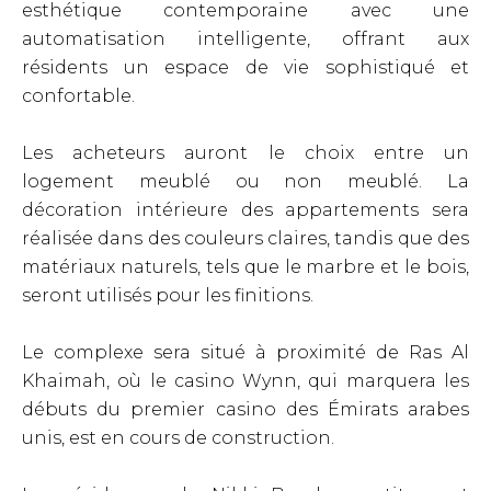
esthétique contemporaine avec une
automatisation intelligente, offrant aux
résidents un espace de vie sophistiqué et
confortable.
Les acheteurs auront le choix entre un
logement meublé ou non meublé. La
décoration intérieure des appartements sera
réalisée dans des couleurs claires, tandis que des
matériaux naturels, tels que le marbre et le bois,
seront utilisés pour les finitions.
Le complexe sera situé à proximité de Ras Al
Khaimah, où le casino Wynn, qui marquera les
débuts du premier casino des Émirats arabes
unis, est en cours de construction.