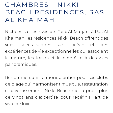
CHAMBRES - NIKKI
BEACH RESIDENCES, RAS
AL KHAIMAH
Nichées sur les rives de l'île d'Al Marjan, à Ras Al
Khaimah, les résidences Nikki Beach offrent des
vues spectaculaires sur l'océan et des
expériences de vie exceptionnelles qui associent
la nature, les loisirs et le bien-être à des vues
panoramiques.
Renommé dans le monde entier pour ses clubs
de plage qui harmonisent musique, restauration
et divertissement, Nikki Beach met à profit plus
de vingt ans d'expertise pour redéfinir l'art de
vivre de luxe.