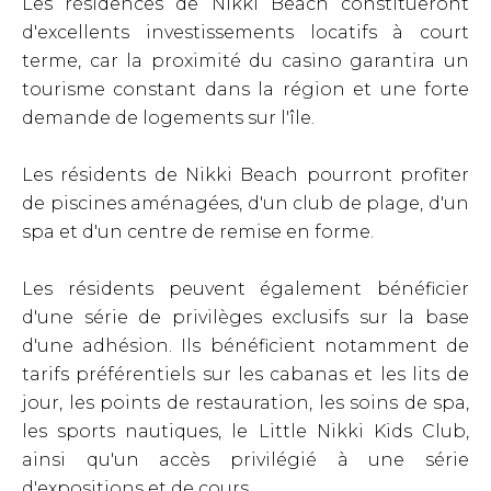
Les résidences de Nikki Beach constitueront
d'excellents investissements locatifs à court
terme, car la proximité du casino garantira un
tourisme constant dans la région et une forte
demande de logements sur l'île.
Les résidents de Nikki Beach pourront profiter
de piscines aménagées, d'un club de plage, d'un
spa et d'un centre de remise en forme.
Les résidents peuvent également bénéficier
d'une série de privilèges exclusifs sur la base
d'une adhésion. Ils bénéficient notamment de
tarifs préférentiels sur les cabanas et les lits de
jour, les points de restauration, les soins de spa,
les sports nautiques, le Little Nikki Kids Club,
ainsi qu'un accès privilégié à une série
d'expositions et de cours.