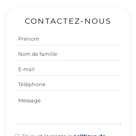
CONTACTEZ-NOUS