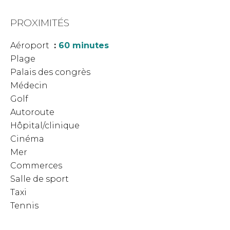
PROXIMITÉS
Aéroport
60 minutes
Plage
Palais des congrès
Médecin
Golf
Autoroute
Hôpital/clinique
Cinéma
Mer
Commerces
Salle de sport
Taxi
Tennis