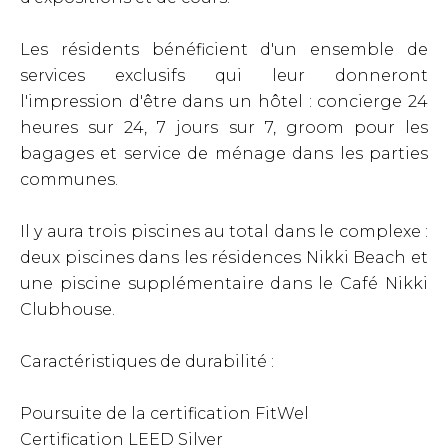
Les résidents bénéficient d'un ensemble de
services exclusifs qui leur donneront
l'impression d'être dans un hôtel : concierge 24
heures sur 24, 7 jours sur 7, groom pour les
bagages et service de ménage dans les parties
communes.
Il y aura trois piscines au total dans le complexe :
deux piscines dans les résidences Nikki Beach et
une piscine supplémentaire dans le Café Nikki
Clubhouse.
Caractéristiques de durabilité :
Poursuite de la certification FitWel
Certification LEED Silver