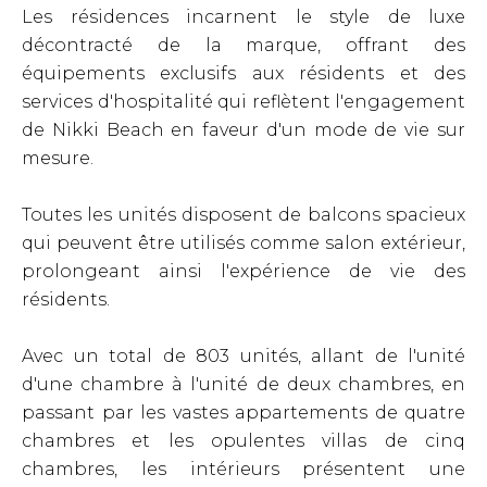
Les résidences incarnent le style de luxe
décontracté de la marque, offrant des
équipements exclusifs aux résidents et des
services d'hospitalité qui reflètent l'engagement
de Nikki Beach en faveur d'un mode de vie sur
mesure.
Toutes les unités disposent de balcons spacieux
qui peuvent être utilisés comme salon extérieur,
prolongeant ainsi l'expérience de vie des
résidents.
Avec un total de 803 unités, allant de l'unité
d'une chambre à l'unité de deux chambres, en
passant par les vastes appartements de quatre
chambres et les opulentes villas de cinq
chambres, les intérieurs présentent une