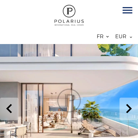
FR
EUR