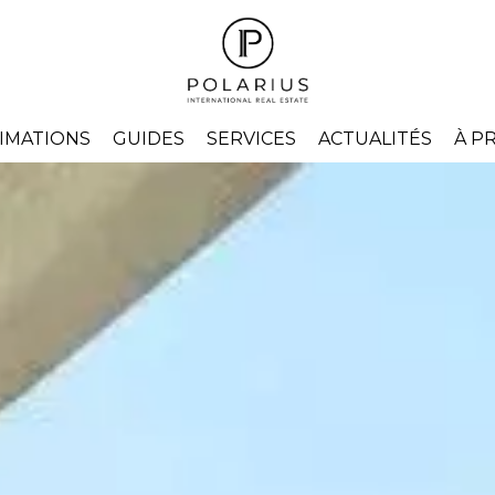
IMATIONS
GUIDES
SERVICES
ACTUALITÉS
À P