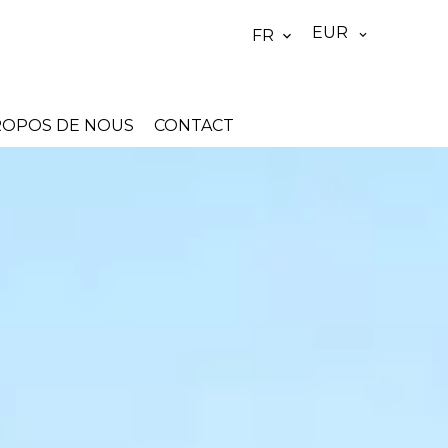
EUR
FR
ROPOS DE NOUS
CONTACT