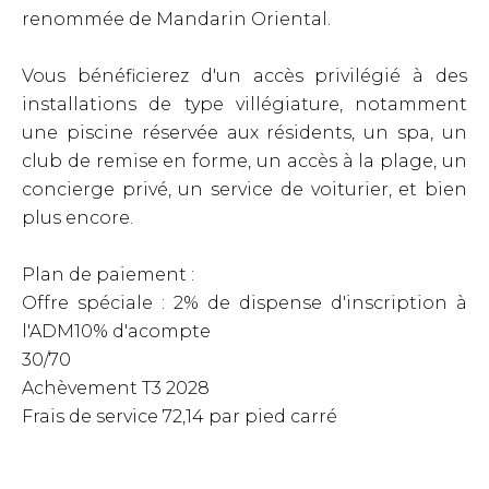
renommée de Mandarin Oriental.
Vous bénéficierez d'un accès privilégié à des
installations de type villégiature, notamment
une piscine réservée aux résidents, un spa, un
club de remise en forme, un accès à la plage, un
concierge privé, un service de voiturier, et bien
plus encore.
Plan de paiement :
Offre spéciale : 2% de dispense d'inscription à
l'ADM10% d'acompte
30/70
Achèvement T3 2028
Frais de service 72,14 par pied carré