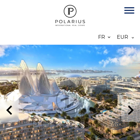
FR
EUR