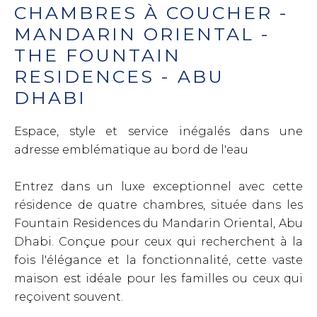
CHAMBRES À COUCHER -
MANDARIN ORIENTAL -
THE FOUNTAIN
RESIDENCES - ABU
DHABI
Espace, style et service inégalés dans une
adresse emblématique au bord de l'eau
Entrez dans un luxe exceptionnel avec cette
résidence de quatre chambres, située dans les
Fountain Residences du Mandarin Oriental, Abu
Dhabi. Conçue pour ceux qui recherchent à la
fois l'élégance et la fonctionnalité, cette vaste
maison est idéale pour les familles ou ceux qui
reçoivent souvent.