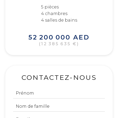
5 pièces
4 chambres
4 salles de bains
52 200 000 AED
(12 385 635 €)
CONTACTEZ-NOUS