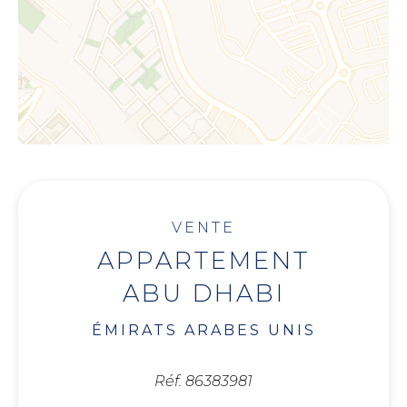
VENTE
APPARTEMENT
ABU DHABI
ÉMIRATS ARABES UNIS
Réf. 86383981