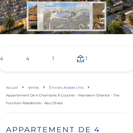
4
4
1
1
Accueil
Ventes
Émirats Arabes Unis
Appartement De 4 Chambres À Coucher - Mandarin Oriental - The
Fountain Residences - Abu Dhabi
APPARTEMENT DE 4