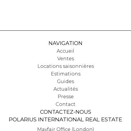
NAVIGATION
Accueil
Ventes
Locations saisonnières
Estimations
Guides
Actualités
Presse
Contact
CONTACTEZ-NOUS
POLARIUS INTERNATIONAL REAL ESTATE
Mayfair Office (London)