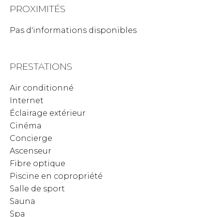
PROXIMITÉS
Pas d'informations disponibles
PRESTATIONS
Air conditionné
Internet
Éclairage extérieur
Cinéma
Concierge
Ascenseur
Fibre optique
Piscine en copropriété
Salle de sport
Sauna
Spa