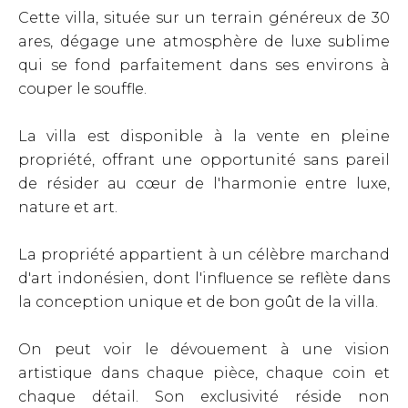
Cette villa, située sur un terrain généreux de 30
ares, dégage une atmosphère de luxe sublime
qui se fond parfaitement dans ses environs à
couper le souffle.
La villa est disponible à la vente en pleine
propriété, offrant une opportunité sans pareil
de résider au cœur de l'harmonie entre luxe,
nature et art.
La propriété appartient à un célèbre marchand
d'art indonésien, dont l'influence se reflète dans
la conception unique et de bon goût de la villa.
On peut voir le dévouement à une vision
artistique dans chaque pièce, chaque coin et
chaque détail. Son exclusivité réside non