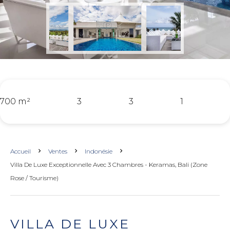
700 m²
3
3
1
Accueil
Ventes
Indonésie
Villa De Luxe Exceptionnelle Avec 3 Chambres - Keramas, Bali (zone
Rose / Tourisme)
VILLA DE LUXE