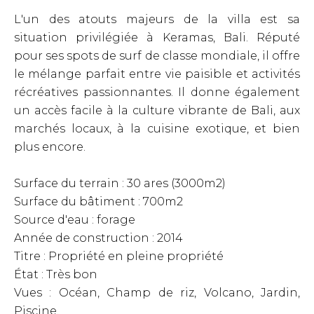
L'un des atouts majeurs de la villa est sa
situation privilégiée à Keramas, Bali. Réputé
pour ses spots de surf de classe mondiale, il offre
le mélange parfait entre vie paisible et activités
récréatives passionnantes. Il donne également
un accès facile à la culture vibrante de Bali, aux
marchés locaux, à la cuisine exotique, et bien
plus encore.
Surface du terrain : 30 ares (3000m2)
Surface du bâtiment : 700m2
Source d'eau : forage
Année de construction : 2014
Titre : Propriété en pleine propriété
État : Très bon
Vues : Océan, Champ de riz, Volcano, Jardin,
Piscine.