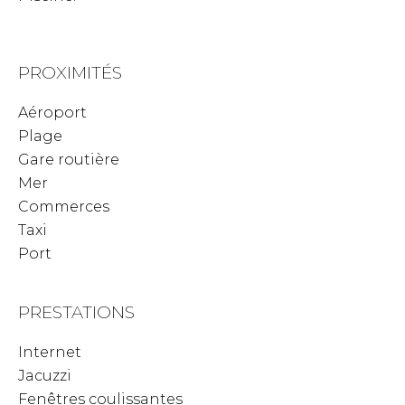
PROXIMITÉS
Aéroport
Plage
Gare routière
Mer
Commerces
Taxi
Port
PRESTATIONS
Internet
Jacuzzi
Fenêtres coulissantes