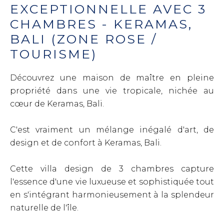
EXCEPTIONNELLE AVEC 3
CHAMBRES - KERAMAS,
BALI (ZONE ROSE /
TOURISME)
Découvrez une maison de maître en pleine
propriété dans une vie tropicale, nichée au
cœur de Keramas, Bali.
C'est vraiment un mélange inégalé d'art, de
design et de confort à Keramas, Bali.
Cette villa design de 3 chambres capture
l'essence d'une vie luxueuse et sophistiquée tout
en s'intégrant harmonieusement à la splendeur
naturelle de l'île.