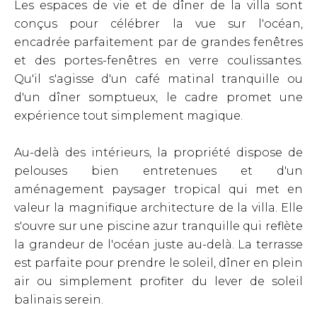
Les espaces de vie et de dîner de la villa sont
conçus pour célébrer la vue sur l'océan,
encadrée parfaitement par de grandes fenêtres
et des portes-fenêtres en verre coulissantes.
Qu'il s'agisse d'un café matinal tranquille ou
d'un dîner somptueux, le cadre promet une
expérience tout simplement magique.
Au-delà des intérieurs, la propriété dispose de
pelouses bien entretenues et d'un
aménagement paysager tropical qui met en
valeur la magnifique architecture de la villa. Elle
s'ouvre sur une piscine azur tranquille qui reflète
la grandeur de l'océan juste au-delà. La terrasse
est parfaite pour prendre le soleil, dîner en plein
air ou simplement profiter du lever de soleil
balinais serein.