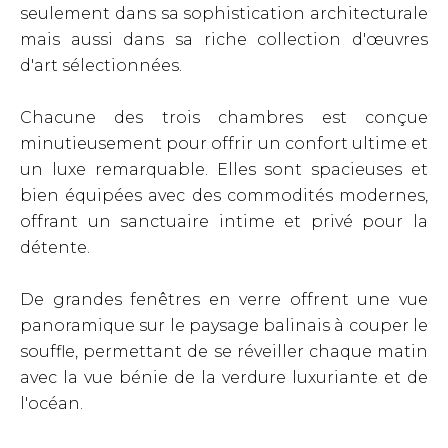
seulement dans sa sophistication architecturale
mais aussi dans sa riche collection d'œuvres
d'art sélectionnées.
Chacune des trois chambres est conçue
minutieusement pour offrir un confort ultime et
un luxe remarquable. Elles sont spacieuses et
bien équipées avec des commodités modernes,
offrant un sanctuaire intime et privé pour la
détente.
De grandes fenêtres en verre offrent une vue
panoramique sur le paysage balinais à couper le
souffle, permettant de se réveiller chaque matin
avec la vue bénie de la verdure luxuriante et de
l'océan.