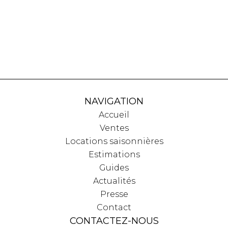
NAVIGATION
Accueil
Ventes
Locations saisonnières
Estimations
Guides
Actualités
Presse
Contact
CONTACTEZ-NOUS