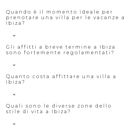
Quando è il momento ideale per
prenotare una villa per le vacanze a
Ibiza?
Gli affitti a breve termine a Ibiza
sono fortemente regolamentati?
Quanto costa affittare una villa a
Ibiza?
Quali sono le diverse zone dello
stile di vita a Ibiza?