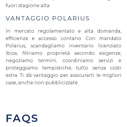
fuori stagione alta.
VANTAGGIO POLARIUS
In mercato regolamentato e alta domanda,
efficienza e accesso contano. Con mandato
Polarius, scandagliamo inventario licenziato
Ibiza, filtriamo proprietà secondo esigenze,
negoziamo termini, coordiniamo servizi e
proteggiamo tempistiche, tutto senza costi
extra. Ti dà vantaggio per assicurarti le migliori
case, anche non pubblicizzate.
FAQS