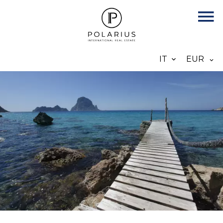
IT
EUR