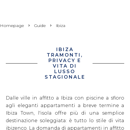
Homepage
Guide
Ibiza
IBIZA
TRAMONTI,
PRIVACY E
VITA DI
LUSSO
STAGIONALE
Dalle ville in affitto a Ibiza con piscine a sfioro
agli eleganti appartamenti a breve termine a
Ibiza Town, l'isola offre più di una semplice
destinazione soleggiata: è tutto lo stile di vita
ibizenco. La domanda di appartamenti in affitto