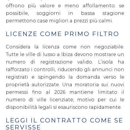
offrono più valore e meno affollamento; se
possibile, soggiorni in bassa stagione
permettono case migliori a prezzi più calmi.
LICENZE COME PRIMO FILTRO
Considera la licenza come non negoziabile.
Tutte le ville di lusso a Ibiza devono mostrare un
numero di registrazione valido. L’isola ha
rafforzato i controlli, riducendo gli annunci non
registrati e spingendo la domanda verso le
proprietà autorizzate. Una moratoria sui nuovi
permessi fino al 2026 mantiene limitato il
numero di ville licenziate, motivo per cui le
disponibilità legali si esauriscono rapidamente.
LEGGI IL CONTRATTO COME SE
SERVISSE