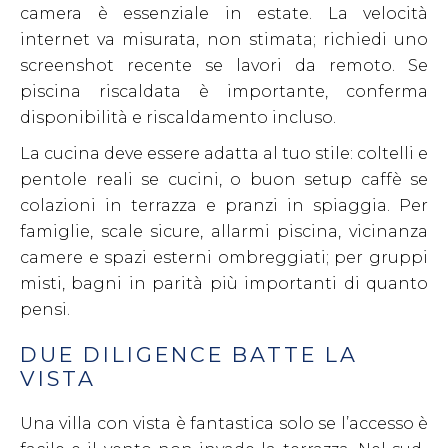
camera è essenziale in estate. La velocità
internet va misurata, non stimata; richiedi uno
screenshot recente se lavori da remoto. Se
piscina riscaldata è importante, conferma
disponibilità e riscaldamento incluso.
La cucina deve essere adatta al tuo stile: coltelli e
pentole reali se cucini, o buon setup caffè se
colazioni in terrazza e pranzi in spiaggia. Per
famiglie, scale sicure, allarmi piscina, vicinanza
camere e spazi esterni ombreggiati; per gruppi
misti, bagni in parità più importanti di quanto
pensi.
DUE DILIGENCE BATTE LA
VISTA
Una villa con vista è fantastica solo se l’accesso è