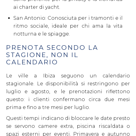
ai charter di yacht.
San Antonio: Conosciuta per i tramonti e il
ritmo sociale, ideale per chi ama la vita
notturna e le spiagge.
PRENOTA SECONDO LA
STAGIONE, NON IL
CALENDARIO
Le ville a Ibiza seguono un calendario
stagionale. Le disponibilità si restringono per
luglio e agosto, e le prenotazioni riflettono
questo: i clienti confermano circa due mesi
prima e fino a tre mesi per luglio.
Questi tempi indicano di bloccare le date presto
se servono camere extra, piscina riscaldata o
spazi esterni per eventi. Primavera e autunno