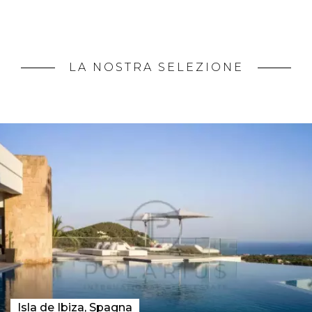
LA NOSTRA SELEZIONE
Isla de Ibiza, Spagna