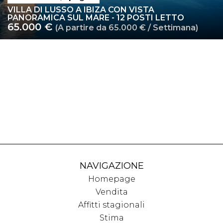
VILLA DI LUSSO A IBIZA CON VISTA
PANORAMICA SUL MARE - 12 POSTI LETTO
65.000 €
(A partire da 65.000 € / Settimana)
NAVIGAZIONE
Homepage
Vendita
Affitti stagionali
Stima