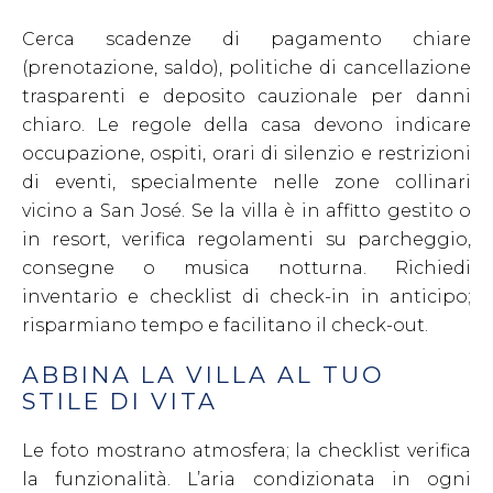
Cerca scadenze di pagamento chiare
(prenotazione, saldo), politiche di cancellazione
trasparenti e deposito cauzionale per danni
chiaro. Le regole della casa devono indicare
occupazione, ospiti, orari di silenzio e restrizioni
di eventi, specialmente nelle zone collinari
vicino a San José. Se la villa è in affitto gestito o
in resort, verifica regolamenti su parcheggio,
consegne o musica notturna. Richiedi
inventario e checklist di check-in in anticipo;
risparmiano tempo e facilitano il check-out.
ABBINA LA VILLA AL TUO
STILE DI VITA
Le foto mostrano atmosfera; la checklist verifica
la funzionalità. L’aria condizionata in ogni