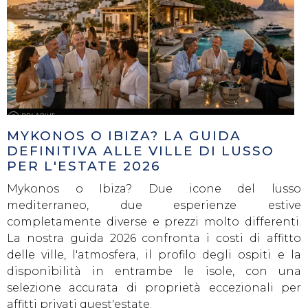
MYKONOS O IBIZA? LA GUIDA
DEFINITIVA ALLE VILLE DI LUSSO
PER L'ESTATE 2026
Mykonos o Ibiza? Due icone del lusso
mediterraneo, due esperienze estive
completamente diverse e prezzi molto differenti.
La nostra guida 2026 confronta i costi di affitto
delle ville, l'atmosfera, il profilo degli ospiti e la
disponibilità in entrambe le isole, con una
selezione accurata di proprietà eccezionali per
affitti privati ​​quest'estate.