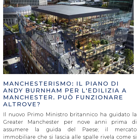
MANCHESTERISMO: IL PIANO DI
ANDY BURNHAM PER L'EDILIZIA A
MANCHESTER. PUÒ FUNZIONARE
ALTROVE?
Il nuovo Primo Ministro britannico ha guidato la
Greater Manchester per nove anni prima di
assumere la guida del Paese; il mercato
immobiliare che si lascia alle spalle rivela come si