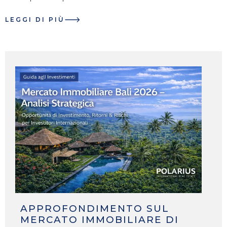
LEGGI DI PIÙ
APPROFONDIMENTO SUL
MERCATO IMMOBILIARE DI