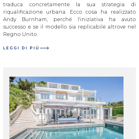
traduca concretamente la sua strategia di
riqualificazione urbana. Ecco cosa ha realizzato
Andy Burnham, perché l'iniziativa ha avuto
successo e se il modello sia replicabile altrove nel
Regno Unito.
LEGGI DI PIÙ