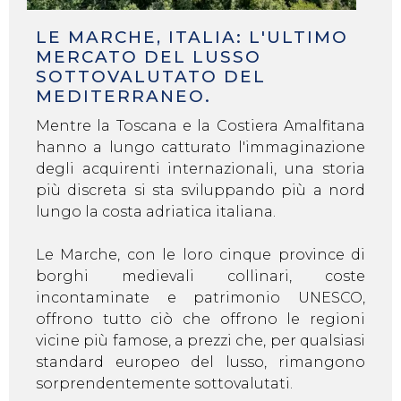
LE MARCHE, ITALIA: L'ULTIMO
MERCATO DEL LUSSO
SOTTOVALUTATO DEL
MEDITERRANEO.
Mentre la Toscana e la Costiera Amalfitana
hanno a lungo catturato l'immaginazione
degli acquirenti internazionali, una storia
più discreta si sta sviluppando più a nord
lungo la costa adriatica italiana.
Le Marche, con le loro cinque province di
borghi medievali collinari, coste
incontaminate e patrimonio UNESCO,
offrono tutto ciò che offrono le regioni
vicine più famose, a prezzi che, per qualsiasi
standard europeo del lusso, rimangono
sorprendentemente sottovalutati.