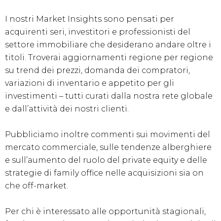
I nostri Market Insights sono pensati per
acquirenti seri, investitori e professionisti del
settore immobiliare che desiderano andare oltre i
titoli. Troverai aggiornamenti regione per regione
su trend dei prezzi, domanda dei compratori,
variazioni di inventario e appetito per gli
investimenti – tutti curati dalla nostra rete globale
e dall’attività dei nostri clienti.
Pubbliciamo inoltre commenti sui movimenti del
mercato commerciale, sulle tendenze alberghiere
e sull’aumento del ruolo del private equity e delle
strategie di family office nelle acquisizioni sia on
che off-market.
Per chi è interessato alle opportunità stagionali,