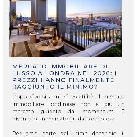
MERCATO IMMOBILIARE DI
LUSSO A LONDRA NEL 2026: I
PREZZI HANNO FINALMENTE
RAGGIUNTO IL MINIMO?
Dopo diversi anni di volatilità, il mercato
immobiliare londinese non è più un
mercato guidato dal momentum. È
diventato un mercato guidato dai prezzi.
Per gran parte dell’ultimo decennio, il