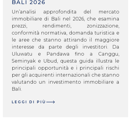
BALI 2026
Un’analisi approfondita del mercato
immobiliare di Bali nel 2026, che esamina
prezzi, rendimenti, zonizzazione,
conformità normativa, domanda turistica e
le aree che stanno attirando il maggiore
interesse da parte degli investitori. Da
Uluwatu e Pandawa fino a Canggu,
Seminyak e Ubud, questa guida illustra le
principali opportunità e i principali rischi
per gli acquirenti internazionali che stanno
valutando un investimento immobiliare a
Bali.
LEGGI DI PIÙ