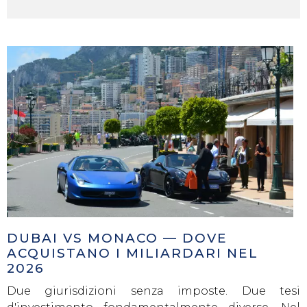
DUBAI VS MONACO — DOVE
ACQUISTANO I MILIARDARI NEL
2026
Due giurisdizioni senza imposte. Due tesi