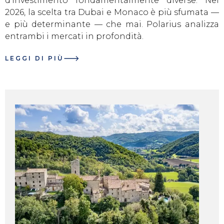
d'investimento fondamentalmente diverse. Nel
2026, la scelta tra Dubai e Monaco è più sfumata —
e più determinante — che mai. Polarius analizza
entrambi i mercati in profondità.
LEGGI DI PIÙ