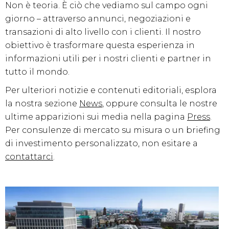
Non è teoria. È ciò che vediamo sul campo ogni
giorno – attraverso annunci, negoziazioni e
transazioni di alto livello con i clienti. Il nostro
obiettivo è trasformare questa esperienza in
informazioni utili per i nostri clienti e partner in
tutto il mondo.
Per ulteriori notizie e contenuti editoriali, esplora
la nostra sezione
News
, oppure consulta le nostre
ultime apparizioni sui media nella pagina
Press
.
Per consulenze di mercato su misura o un briefing
di investimento personalizzato, non esitare a
contattarci
.