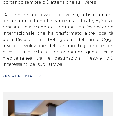
portando sempre più attenzione su Hyères.
Da sempre apprezzata da velisti, artisti, amanti
della natura e famiglie francesi sofisticate, Hyères è
rimasta relativamente lontana dall’esposizione
internazionale che ha trasformato altre località
della Riviera in simboli globali del lusso. Oggi,
invece, l’evoluzione del turismo high-end e dei
nuovi stili di vita sta posizionando questa città
mediterranea tra le destinazioni lifestyle più
interessanti del sud Europa.
LEGGI DI PIÙ