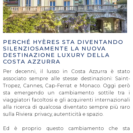
PERCHÉ HYÈRES STA DIVENTANDO
SILENZIOSAMENTE LA NUOVA
DESTINAZIONE LUXURY DELLA
COSTA AZZURRA
Per decenni, il lusso in Costa Azzurra è stato
associato sempre alle stesse destinazioni: Saint-
Tropez, Cannes, Cap-Ferrat e Monaco. Oggi però
sta emergendo un cambiamento sottile tra i
viaggiatori facoltosi e gli acquirenti internazionali
alla ricerca di qualcosa diventato sempre più raro
sulla Riviera: privacy, autenticità e spazio.
Ed è proprio questo cambiamento che sta