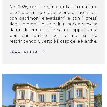
Nel 2026, con il regime di flat tax italiano
che sta attirando l'attenzione di investitori
con patrimoni elevatissimi e con i prezzi
degli immobili nazionali in rapida crescita
da un decennio, la finestra di opportunità
per chi agisce per primo si sta
restringendo. Questo è il caso delle Marche.
LEGGI DI PIÙ