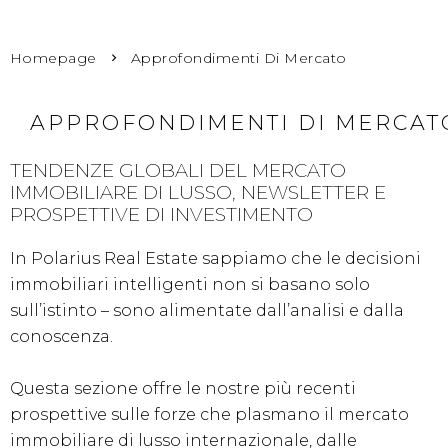
Homepage
Approfondimenti Di Mercato
APPROFONDIMENTI DI MERCAT
TENDENZE GLOBALI DEL MERCATO
IMMOBILIARE DI LUSSO, NEWSLETTER E
PROSPETTIVE DI INVESTIMENTO
In Polarius Real Estate sappiamo che le decisioni
immobiliari intelligenti non si basano solo
sull’istinto – sono alimentate dall’analisi e dalla
conoscenza.
Questa sezione offre le nostre più recenti
prospettive sulle forze che plasmano il mercato
immobiliare di lusso internazionale, dalle