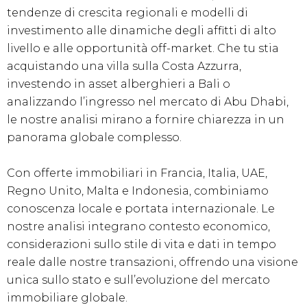
tendenze di crescita regionali e modelli di
investimento alle dinamiche degli affitti di alto
livello e alle opportunità off-market. Che tu stia
acquistando una villa sulla Costa Azzurra,
investendo in asset alberghieri a Bali o
analizzando l’ingresso nel mercato di Abu Dhabi,
le nostre analisi mirano a fornire chiarezza in un
panorama globale complesso.
Con offerte immobiliari in Francia, Italia, UAE,
Regno Unito, Malta e Indonesia, combiniamo
conoscenza locale e portata internazionale. Le
nostre analisi integrano contesto economico,
considerazioni sullo stile di vita e dati in tempo
reale dalle nostre transazioni, offrendo una visione
unica sullo stato e sull’evoluzione del mercato
immobiliare globale.