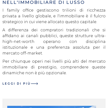
NELL'IMMOBILIARE DI LUSSO
I family office gestiscono trilioni di ricchezza
privata a livello globale, e l'immobiliare è il fulcro
strategico in cui viene allocato questo capitale.
A differenza dei compratori tradizionali che si
affidano ai canali pubblici, queste strutture ultra-
high-net-worth operano con disciplina
istituzionale e una preferenza assoluta per il
mercato off-market.
Per chiunque operi nei livelli più alti del mercato
immobiliare di prestigio, comprendere queste
dinamiche non è più opzionale.
LEGGI DI PIÙ