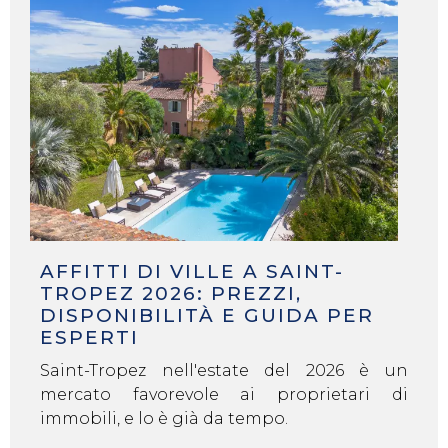
AFFITTI DI VILLE A SAINT-
TROPEZ 2026: PREZZI,
DISPONIBILITÀ E GUIDA PER
ESPERTI
Saint-Tropez nell'estate del 2026 è un
mercato favorevole ai proprietari di
immobili, e lo è già da tempo.