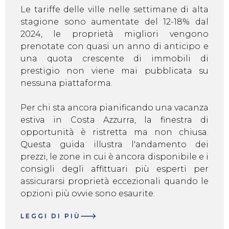
Le tariffe delle ville nelle settimane di alta
stagione sono aumentate del 12-18% dal
2024, le proprietà migliori vengono
prenotate con quasi un anno di anticipo e
una quota crescente di immobili di
prestigio non viene mai pubblicata su
nessuna piattaforma.
Per chi sta ancora pianificando una vacanza
estiva in Costa Azzurra, la finestra di
opportunità è ristretta ma non chiusa.
Questa guida illustra l'andamento dei
prezzi, le zone in cui è ancora disponibile e i
consigli degli affittuari più esperti per
assicurarsi proprietà eccezionali quando le
opzioni più ovvie sono esaurite.
LEGGI DI PIÙ