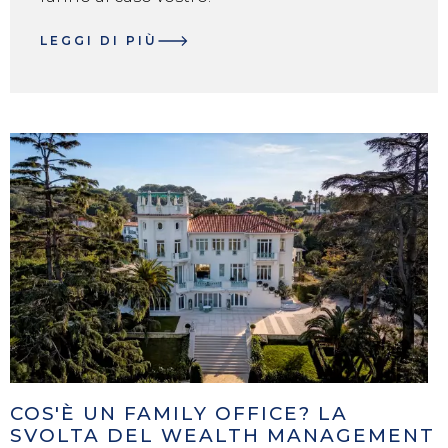
LEGGI DI PIÙ
COS'È UN FAMILY OFFICE? LA
SVOLTA DEL WEALTH MANAGEMENT