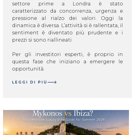
settore prime a Londra è stato
caratterizzato da concorrenza, urgenza e
pressione al rialzo dei valori. Oggi la
dinamica è diversa. L’attività si è rallentata, il
sentiment è diventato più prudente e i
prezzi si sono riallineati.
Per gli investitori esperti, è proprio in
questa fase che iniziano a emergere le
opportunità.
LEGGI DI PIÙ