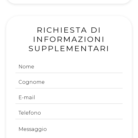
RICHIESTA DI
INFORMAZIONI
SUPPLEMENTARI