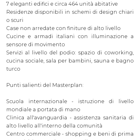
7 eleganti edifici e circa 464 unità abitative
Residenze disponibili in schemi di design chiari
o scuri
Case non arredate con finiture di alto livello
Cucine e armadi italiani con illuminazione a
sensore di movimento
Servizi al livello del podio: spazio di coworking,
cucina sociale, sala per bambini, sauna e bagno
turco
Punti salienti del Masterplan:
Scuola internazionale - istruzione di livello
mondiale a portata di mano
Clinica all'avanguardia - assistenza sanitaria di
alto livello all'interno della comunità
Centro commerciale - shopping e beni di prima