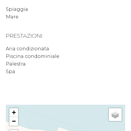
Spiaggia
Mare
PRESTAZIONI
Aria condizionata
Piscina condominiale
Palestra
Spa
+
−