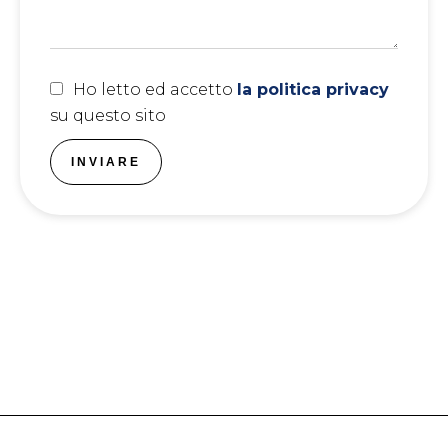
Ho letto ed accetto
la politica privacy
su questo sito
INVIARE