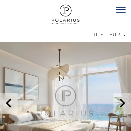
IT
EUR