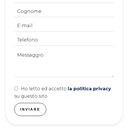
Ho letto ed accetto
la politica privacy
su questo sito
INVIARE