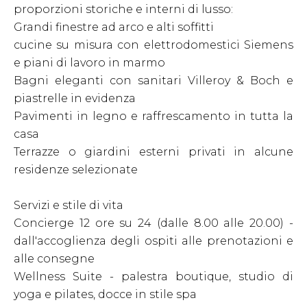
proporzioni storiche e interni di lusso:
Grandi finestre ad arco e alti soffitti
cucine su misura con elettrodomestici Siemens
e piani di lavoro in marmo
Bagni eleganti con sanitari Villeroy & Boch e
piastrelle in evidenza
Pavimenti in legno e raffrescamento in tutta la
casa
Terrazze o giardini esterni privati in alcune
residenze selezionate
Servizi e stile di vita
Concierge 12 ore su 24 (dalle 8.00 alle 20.00) -
dall'accoglienza degli ospiti alle prenotazioni e
alle consegne
Wellness Suite - palestra boutique, studio di
yoga e pilates, docce in stile spa