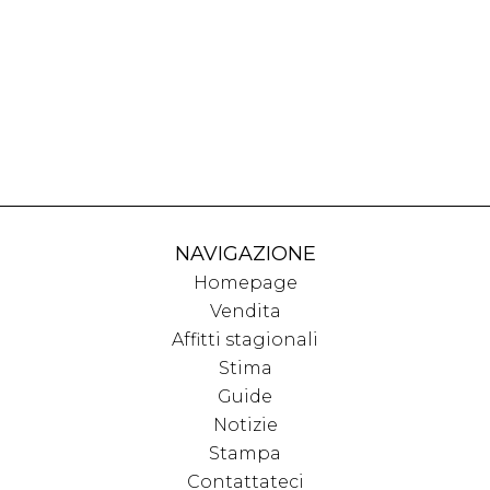
NAVIGAZIONE
Homepage
Vendita
Affitti stagionali
Stima
Guide
Notizie
Stampa
Contattateci