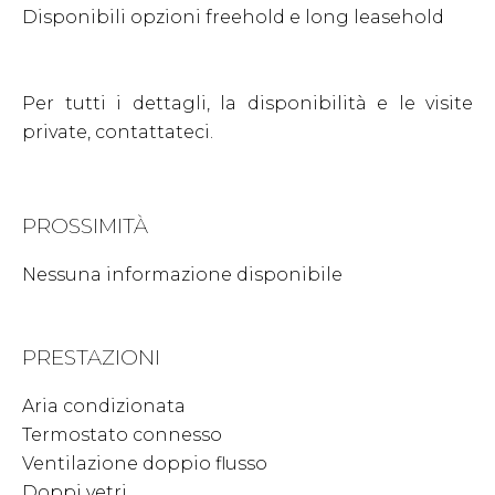
Disponibili opzioni freehold e long leasehold
Per tutti i dettagli, la disponibilità e le visite
private, contattateci.
PROSSIMITÀ
Nessuna informazione disponibile
PRESTAZIONI
Aria condizionata
Termostato connesso
Ventilazione doppio flusso
Doppi vetri