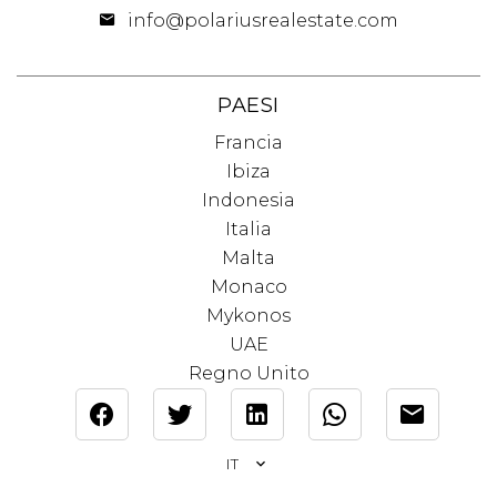
info@polariusrealestate.com
PAESI
Francia
Ibiza
Indonesia
Italia
Malta
Monaco
Mykonos
UAE
Regno Unito
IT