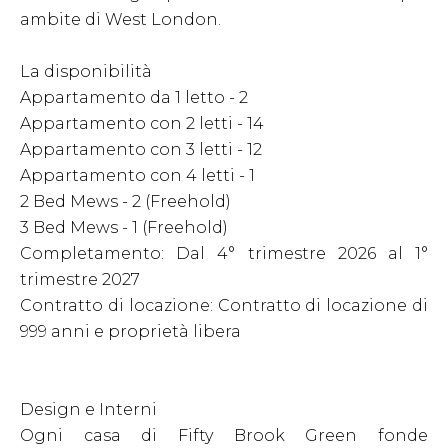
ambite di West London.
La disponibilità
Appartamento da 1 letto - 2
Appartamento con 2 letti - 14
Appartamento con 3 letti - 12
Appartamento con 4 letti - 1
2 Bed Mews - 2 (Freehold)
3 Bed Mews - 1 (Freehold)
Completamento: Dal 4° trimestre 2026 al 1°
trimestre 2027
Contratto di locazione: Contratto di locazione di
999 anni e proprietà libera
Design e Interni
Ogni casa di Fifty Brook Green fonde