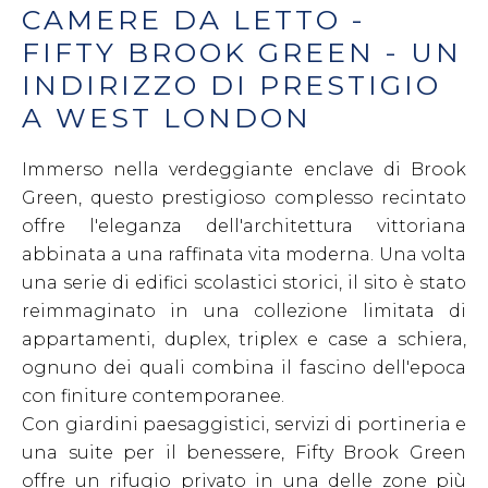
CAMERE DA LETTO -
FIFTY BROOK GREEN - UN
INDIRIZZO DI PRESTIGIO
A WEST LONDON
Immerso nella verdeggiante enclave di Brook
Green, questo prestigioso complesso recintato
offre l'eleganza dell'architettura vittoriana
abbinata a una raffinata vita moderna. Una volta
una serie di edifici scolastici storici, il sito è stato
reimmaginato in una collezione limitata di
appartamenti, duplex, triplex e case a schiera,
ognuno dei quali combina il fascino dell'epoca
con finiture contemporanee.
Con giardini paesaggistici, servizi di portineria e
una suite per il benessere, Fifty Brook Green
offre un rifugio privato in una delle zone più