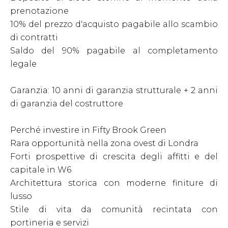
prenotazione
10% del prezzo d'acquisto pagabile allo scambio
di contratti
Saldo del 90% pagabile al completamento
legale
Garanzia: 10 anni di garanzia strutturale + 2 anni
di garanzia del costruttore
Perché investire in Fifty Brook Green
Rara opportunità nella zona ovest di Londra
Forti prospettive di crescita degli affitti e del
capitale in W6
Architettura storica con moderne finiture di
lusso
Stile di vita da comunità recintata con
portineria e servizi