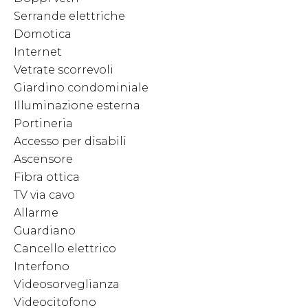
Serrande elettriche
Domotica
Internet
Vetrate scorrevoli
Giardino condominiale
Illuminazione esterna
Portineria
Accesso per disabili
Ascensore
Fibra ottica
TV via cavo
Allarme
Guardiano
Cancello elettrico
Interfono
Videosorveglianza
Videocitofono