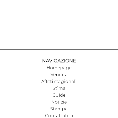
NAVIGAZIONE
Homepage
Vendita
Affitti stagionali
Stima
Guide
Notizie
Stampa
Contattateci