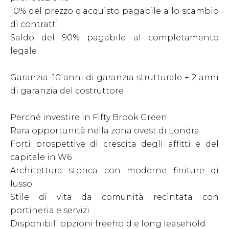
10% del prezzo d'acquisto pagabile allo scambio
di contratti
Saldo del 90% pagabile al completamento
legale
Garanzia: 10 anni di garanzia strutturale + 2 anni
di garanzia del costruttore
Perché investire in Fifty Brook Green
Rara opportunità nella zona ovest di Londra
Forti prospettive di crescita degli affitti e del
capitale in W6
Architettura storica con moderne finiture di
lusso
Stile di vita da comunità recintata con
portineria e servizi
Disponibili opzioni freehold e long leasehold