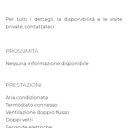
Per tutti i dettagli, la disponibilità e le visite
private, contattateci.
PROSSIMITÀ
Nessuna informazione disponibile
PRESTAZIONI
Aria condizionata
Termostato connesso
Ventilazione doppio flusso
Doppi vetri
Serrande elettriche