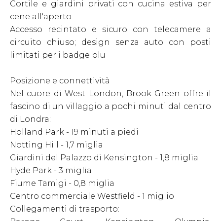
Cortile e giardini privati con cucina estiva per
cene all'aperto
Accesso recintato e sicuro con telecamere a
circuito chiuso; design senza auto con posti
limitati per i badge blu
Posizione e connettività
Nel cuore di West London, Brook Green offre il
fascino di un villaggio a pochi minuti dal centro
di Londra:
Holland Park - 19 minuti a piedi
Notting Hill - 1,7 miglia
Giardini del Palazzo di Kensington - 1,8 miglia
Hyde Park - 3 miglia
Fiume Tamigi - 0,8 miglia
Centro commerciale Westfield - 1 miglio
Collegamenti di trasporto: