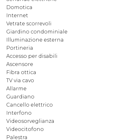
Domotica
Internet
Vetrate scorrevoli
Giardino condominiale
Illuminazione esterna
Portineria
Accesso per disabili
Ascensore
Fibra ottica
TV via cavo
Allarme
Guardiano
Cancello elettrico
Interfono
Videosorveglianza
Videocitofono
Palestra