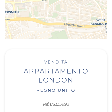
VENDITA
APPARTAMENTO
LONDON
REGNO UNITO
Rif. 86333992