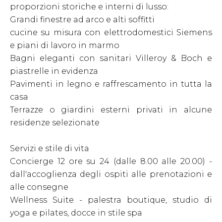
proporzioni storiche e interni di lusso:
Grandi finestre ad arco e alti soffitti
cucine su misura con elettrodomestici Siemens
e piani di lavoro in marmo
Bagni eleganti con sanitari Villeroy & Boch e
piastrelle in evidenza
Pavimenti in legno e raffrescamento in tutta la
casa
Terrazze o giardini esterni privati in alcune
residenze selezionate
Servizi e stile di vita
Concierge 12 ore su 24 (dalle 8.00 alle 20.00) -
dall'accoglienza degli ospiti alle prenotazioni e
alle consegne
Wellness Suite - palestra boutique, studio di
yoga e pilates, docce in stile spa