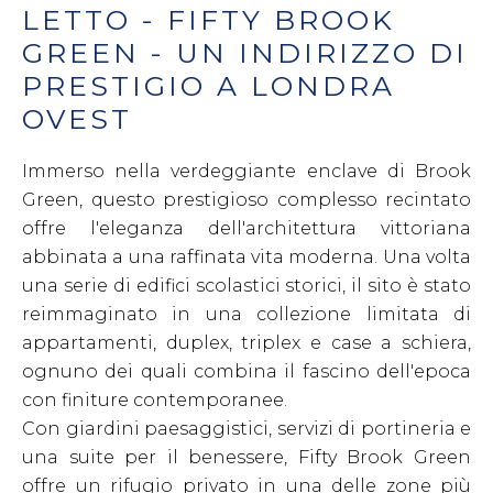
LETTO - FIFTY BROOK
GREEN - UN INDIRIZZO DI
PRESTIGIO A LONDRA
OVEST
Immerso nella verdeggiante enclave di Brook
Green, questo prestigioso complesso recintato
offre l'eleganza dell'architettura vittoriana
abbinata a una raffinata vita moderna. Una volta
una serie di edifici scolastici storici, il sito è stato
reimmaginato in una collezione limitata di
appartamenti, duplex, triplex e case a schiera,
ognuno dei quali combina il fascino dell'epoca
con finiture contemporanee.
Con giardini paesaggistici, servizi di portineria e
una suite per il benessere, Fifty Brook Green
offre un rifugio privato in una delle zone più