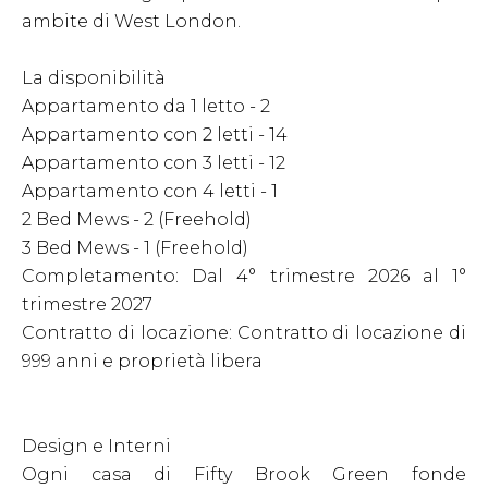
ambite di West London.
La disponibilità
Appartamento da 1 letto - 2
Appartamento con 2 letti - 14
Appartamento con 3 letti - 12
Appartamento con 4 letti - 1
2 Bed Mews - 2 (Freehold)
3 Bed Mews - 1 (Freehold)
Completamento: Dal 4° trimestre 2026 al 1°
trimestre 2027
Contratto di locazione: Contratto di locazione di
999 anni e proprietà libera
Design e Interni
Ogni casa di Fifty Brook Green fonde