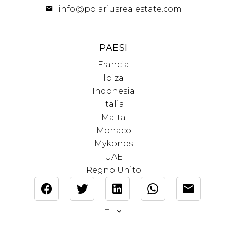
info@polariusrealestate.com
PAESI
Francia
Ibiza
Indonesia
Italia
Malta
Monaco
Mykonos
UAE
Regno Unito
IT