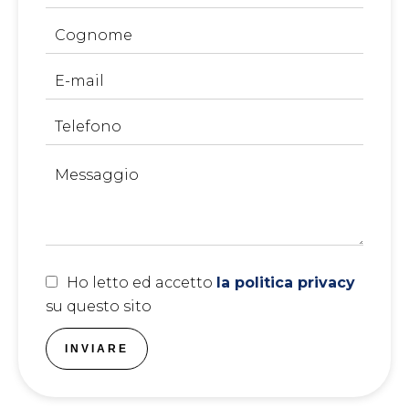
Ho letto ed accetto
la politica privacy
su questo sito
INVIARE