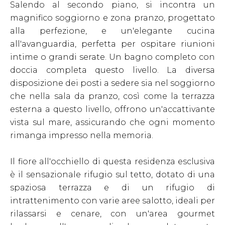
Salendo al secondo piano, si incontra un
magnifico soggiorno e zona pranzo, progettato
alla perfezione, e un'elegante cucina
all'avanguardia, perfetta per ospitare riunioni
intime o grandi serate. Un bagno completo con
doccia completa questo livello. La diversa
disposizione dei posti a sedere sia nel soggiorno
che nella sala da pranzo, così come la terrazza
esterna a questo livello, offrono un'accattivante
vista sul mare, assicurando che ogni momento
rimanga impresso nella memoria.
Il fiore all'occhiello di questa residenza esclusiva
è il sensazionale rifugio sul tetto, dotato di una
spaziosa terrazza e di un rifugio di
intrattenimento con varie aree salotto, ideali per
rilassarsi e cenare, con un'area gourmet