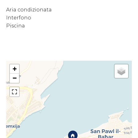
Aria condizionata
Interfono
Piscina
+
−