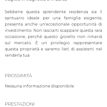
Sebbene questa splendente residenza sia il
santuario ideale per una famiglia esigente,
presenta anche un'eccezionale opportunità di
investimento. Non lasciarti scappare questa rara
occasione, perché questo gioiello non rimarrà
sul mercato. È un privilegio rappresentare
questa proprietà e saremo lieti di assisterti nel
renderla tua.
PROSSIMITÀ
Nessuna informazione disponibile
PRESTAZIONI