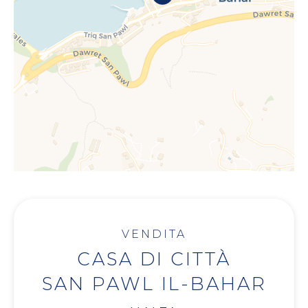
VENDITA
CASA DI CITTÀ
SAN PAWL IL-BAHAR