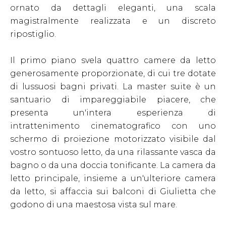
ornato da dettagli eleganti, una scala
magistralmente realizzata e un discreto
ripostiglio.
Il primo piano svela quattro camere da letto
generosamente proporzionate, di cui tre dotate
di lussuosi bagni privati. La master suite è un
santuario di impareggiabile piacere, che
presenta un'intera esperienza di
intrattenimento cinematografico con uno
schermo di proiezione motorizzato visibile dal
vostro sontuoso letto, da una rilassante vasca da
bagno o da una doccia tonificante. La camera da
letto principale, insieme a un'ulteriore camera
da letto, si affaccia sui balconi di Giulietta che
godono di una maestosa vista sul mare.