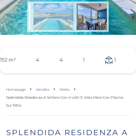
192 m²
4
4
1
1
Homepage
Vendita
Malta
Splendida Residenza A Schiera Con 4 Letti E Vista Mare Con Piscina
Sul Tetto
SPLENDIDA RESIDENZA A