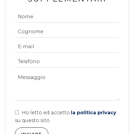
Ho letto ed accetto
la politica privacy
su questo sito