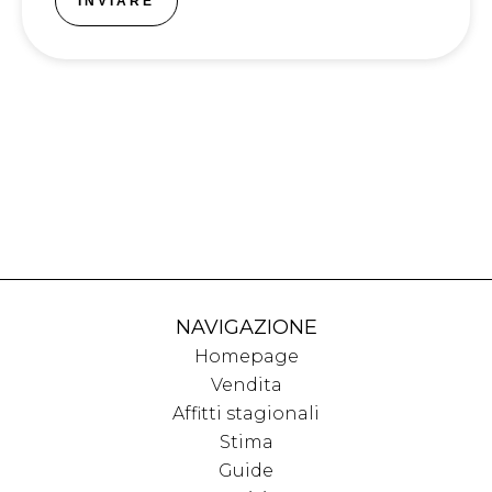
INVIARE
NAVIGAZIONE
Homepage
Vendita
Affitti stagionali
Stima
Guide