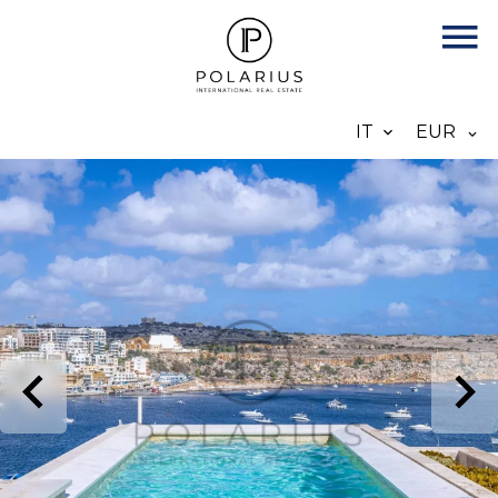
IT
EUR