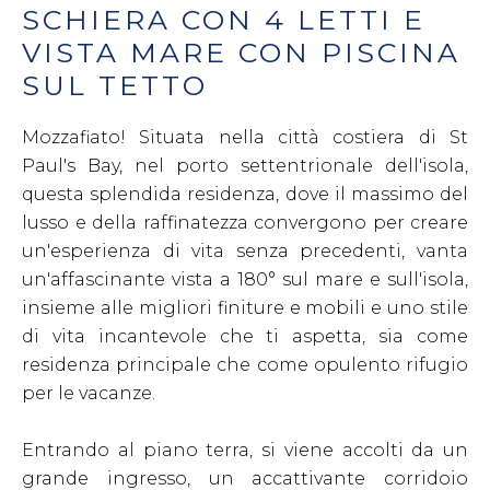
SCHIERA CON 4 LETTI E
VISTA MARE CON PISCINA
SUL TETTO
Mozzafiato! Situata nella città costiera di St
Paul's Bay, nel porto settentrionale dell'isola,
questa splendida residenza, dove il massimo del
lusso e della raffinatezza convergono per creare
un'esperienza di vita senza precedenti, vanta
un'affascinante vista a 180° sul mare e sull'isola,
insieme alle migliori finiture e mobili e uno stile
di vita incantevole che ti aspetta, sia come
residenza principale che come opulento rifugio
per le vacanze.
Entrando al piano terra, si viene accolti da un
grande ingresso, un accattivante corridoio