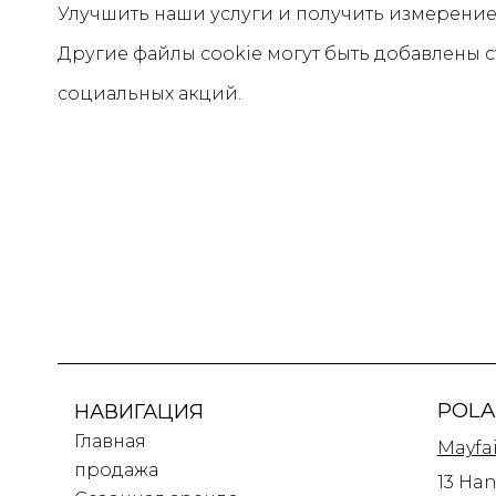
Улучшить наши услуги и получить измерени
Другие файлы cookie могут быть добавлены
социальных акций.
POLA
НАВИГАЦИЯ
Главная
Mayfai
продажа
13 Ha