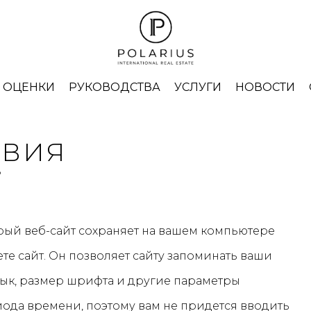
ОЦЕНКИ
РУКОВОДСТВА
УСЛУГИ
НОВОСТИ
ОВИЯ
?
орый веб-сайт сохраняет на вашем компьютере
те сайт. Он позволяет сайту запоминать ваши
язык, размер шрифта и другие параметры
ода времени, поэтому вам не придется вводить