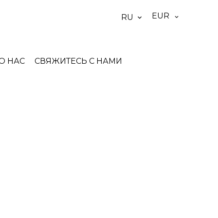
EUR
RU
О НАС
СВЯЖИТЕСЬ С НАМИ