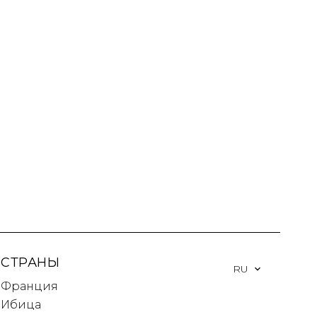
СТРАНЫ
RU
Франция
Ибица