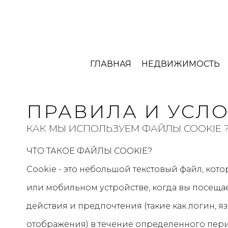
ГЛАВНАЯ
НЕДВИЖИМОСТЬ
ПРАВИЛА И УСЛ
КАК МЫ ИСПОЛЬЗУЕМ ФАЙЛЫ COOKIE 
ЧТО ТАКОЕ ФАЙЛЫ COOKIE?
Cookie - это небольшой текстовый файл, кот
или мобильном устройстве, когда вы посещае
действия и предпочтения (такие как логин, 
отображения) в течение определенного пери