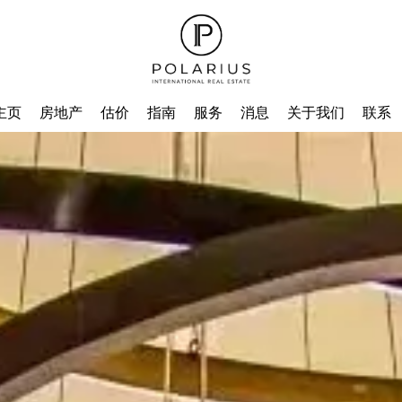
主页
房地产
估价
指南
服务
消息
关于我们
联系