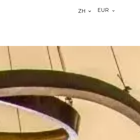
EUR
ZH