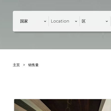
国家
Location
区
主页
销售量