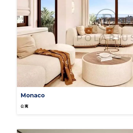
Monaco
公寓