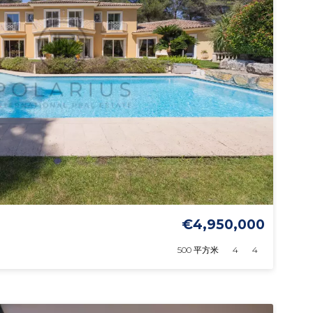
€4,950,000
500 平方米
4
4