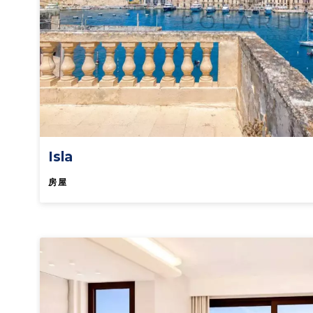
Isla
房屋