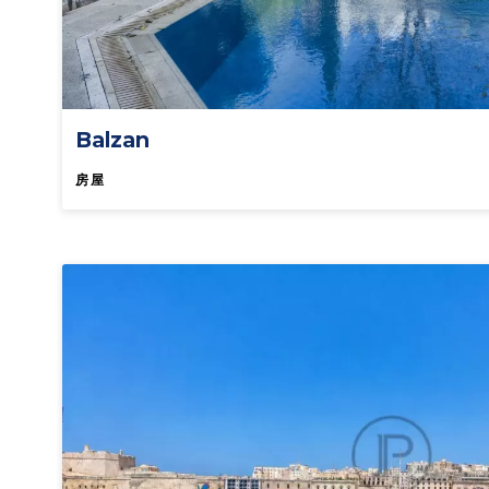
Balzan
房屋