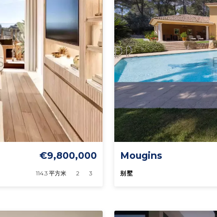
€9,800,000
Mougins
114.3 平方米
2
3
别墅