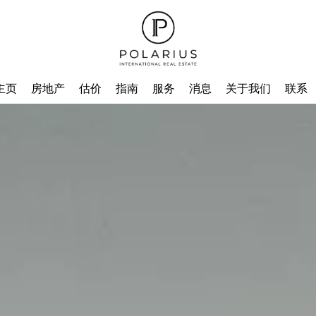
主页
房地产
估价
指南
服务
消息
关于我们
联系