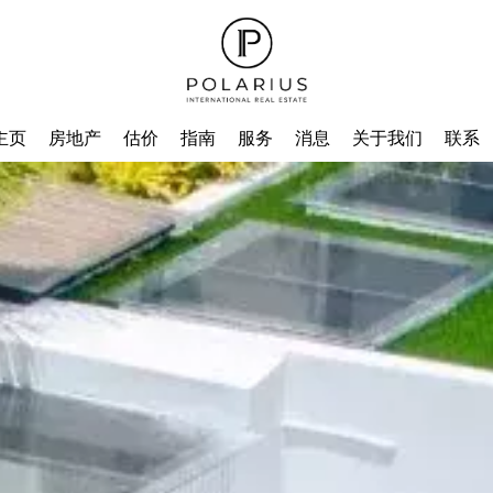
主页
房地产
估价
指南
服务
消息
关于我们
联系