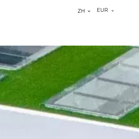
EUR
ZH