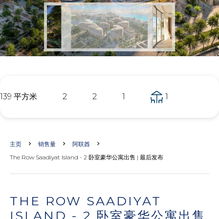
139 平方米
2
2
1
1
主页
销售量
阿联酋
The Row Saadiyat Island - 2 卧室豪华公寓出售 | 最后发布
THE ROW SAADIYAT
ISLAND - 2 卧室豪华公寓出售