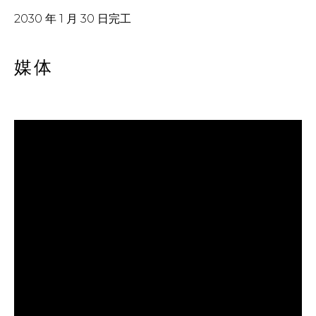
2030 年 1 月 30 日完工
媒体