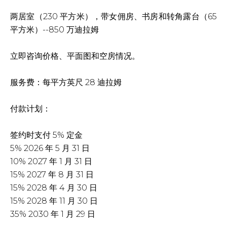
两居室（230 平方米），带女佣房、书房和转角露台（65
平方米）--850 万迪拉姆
立即咨询价格、平面图和空房情况。
服务费：每平方英尺 28 迪拉姆
付款计划：
签约时支付 5% 定金
5% 2026 年 5 月 31 日
10% 2027 年 1 月 31 日
15% 2027 年 8 月 31 日
15% 2028 年 4 月 30 日
15% 2028 年 11 月 30 日
35% 2030 年 1 月 29 日