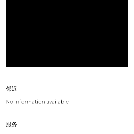
邻近
No information available
服务