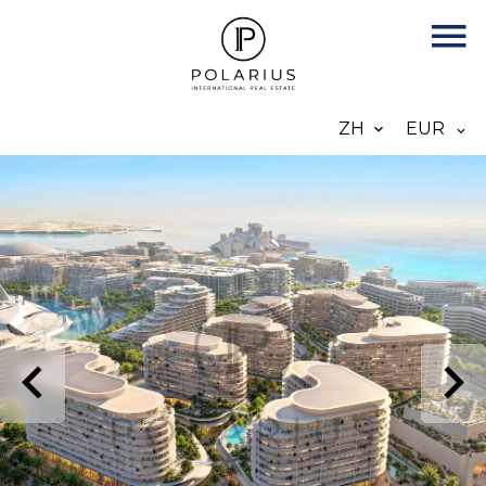
ZH
EUR