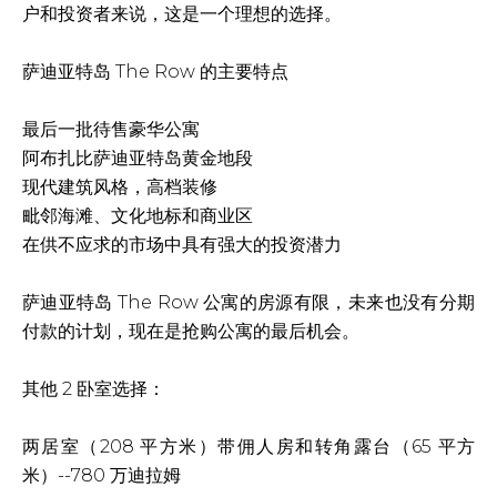
户和投资者来说，这是一个理想的选择。
萨迪亚特岛 The Row 的主要特点
最后一批待售豪华公寓
阿布扎比萨迪亚特岛黄金地段
现代建筑风格，高档装修
毗邻海滩、文化地标和商业区
在供不应求的市场中具有强大的投资潜力
萨迪亚特岛 The Row 公寓的房源有限，未来也没有分期
付款的计划，现在是抢购公寓的最后机会。
其他 2 卧室选择：
两居室（208 平方米）带佣人房和转角露台（65 平方
米）--780 万迪拉姆