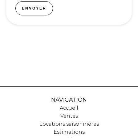
ENVOYER
NAVIGATION
Accueil
Ventes
Locations saisonnières
Estimations