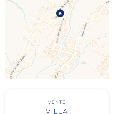
VENTE
VILLA