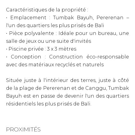
Caractéristiques de la propriété :
• Emplacement : Tumbak Bayuh, Pererenan –
l'un des quartiers les plus prisés de Bali
• Pièce polyvalente : Idéale pour un bureau, une
salle de jeux ou une suite d'invités
• Piscine privée : 3 x 3 mètres
• Conception : Construction éco-responsable
avec des matériaux recyclés et naturels
Située juste à l'intérieur des terres, juste à côté
de la plage de Pererenan et de Canggu, Tumbak
Bayuh est en passe de devenir l'un des quartiers
résidentiels les plus prisés de Bali.
PROXIMITÉS