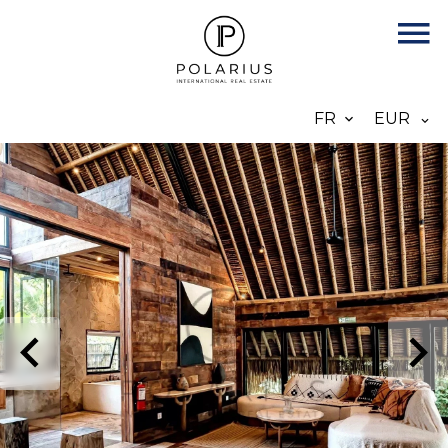
FR
EUR