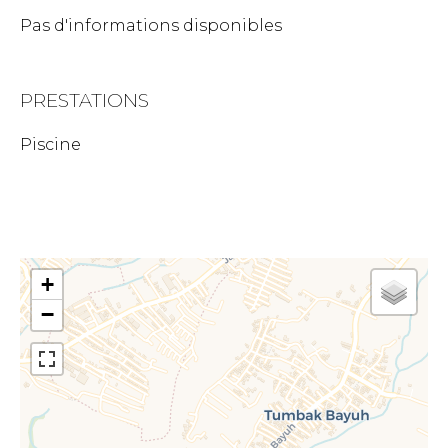
Pas d'informations disponibles
PRESTATIONS
Piscine
+
−