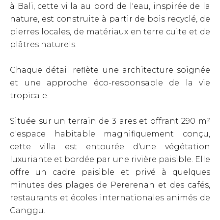
à Bali, cette villa au bord de l'eau, inspirée de la
nature, est construite à partir de bois recyclé, de
pierres locales, de matériaux en terre cuite et de
plâtres naturels.
Chaque détail reflète une architecture soignée
et une approche éco-responsable de la vie
tropicale.
Située sur un terrain de 3 ares et offrant 290 m²
d'espace habitable magnifiquement conçu,
cette villa est entourée d'une végétation
luxuriante et bordée par une rivière paisible. Elle
offre un cadre paisible et privé à quelques
minutes des plages de Pererenan et des cafés,
restaurants et écoles internationales animés de
Canggu.