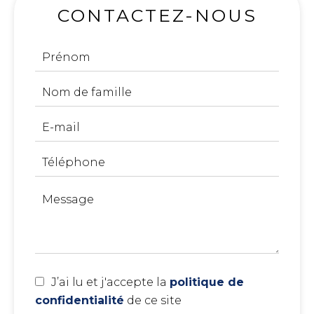
CONTACTEZ-NOUS
J’ai lu et j'accepte la
politique de
confidentialité
de ce site