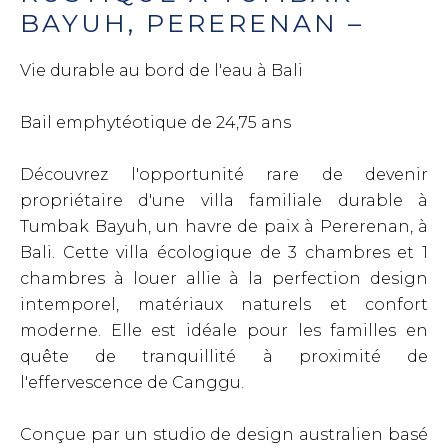
BAYUH, PERERENAN –
Vie durable au bord de l'eau à Bali
Bail emphytéotique de 24,75 ans
Découvrez l'opportunité rare de devenir
propriétaire d'une villa familiale durable à
Tumbak Bayuh, un havre de paix à Pererenan, à
Bali. Cette villa écologique de 3 chambres et 1
chambres à louer allie à la perfection design
intemporel, matériaux naturels et confort
moderne. Elle est idéale pour les familles en
quête de tranquillité à proximité de
l'effervescence de Canggu.
Conçue par un studio de design australien basé