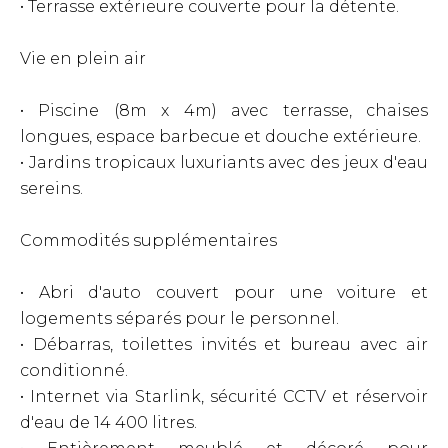
• Terrasse extérieure couverte pour la détente.
Vie en plein air
• Piscine (8m x 4m) avec terrasse, chaises
longues, espace barbecue et douche extérieure.
• Jardins tropicaux luxuriants avec des jeux d'eau
sereins.
Commodités supplémentaires
• Abri d'auto couvert pour une voiture et
logements séparés pour le personnel.
• Débarras, toilettes invités et bureau avec air
conditionné.
• Internet via Starlink, sécurité CCTV et réservoir
d'eau de 14 400 litres.