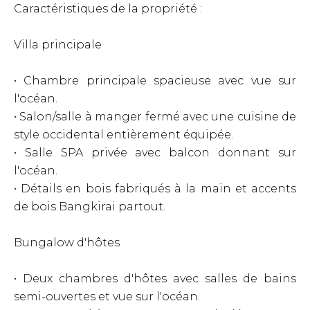
Caractéristiques de la propriété :
Villa principale
• Chambre principale spacieuse avec vue sur
l'océan.
• Salon/salle à manger fermé avec une cuisine de
style occidental entièrement équipée.
• Salle SPA privée avec balcon donnant sur
l'océan.
• Détails en bois fabriqués à la main et accents
de bois Bangkirai partout.
Bungalow d'hôtes
• Deux chambres d'hôtes avec salles de bains
semi-ouvertes et vue sur l'océan.