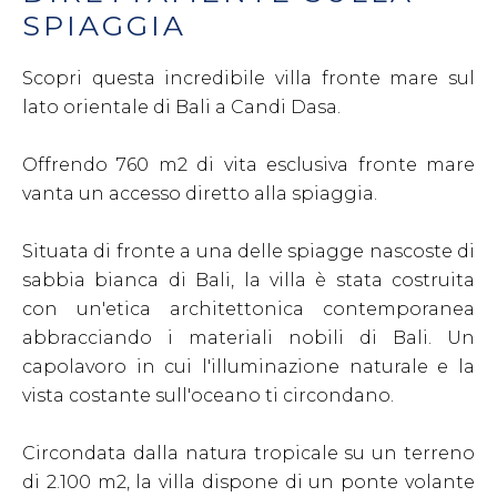
SPIAGGIA
Scopri questa incredibile villa fronte mare sul
lato orientale di Bali a Candi Dasa.
Offrendo 760 m2 di vita esclusiva fronte mare
vanta un accesso diretto alla spiaggia.
Situata di fronte a una delle spiagge nascoste di
sabbia bianca di Bali, la villa è stata costruita
con un'etica architettonica contemporanea
abbracciando i materiali nobili di Bali. Un
capolavoro in cui l'illuminazione naturale e la
vista costante sull'oceano ti circondano.
Circondata dalla natura tropicale su un terreno
di 2.100 m2, la villa dispone di un ponte volante