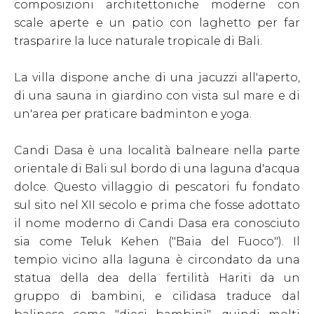
composizioni architettoniche moderne con
scale aperte e un patio con laghetto per far
trasparire la luce naturale tropicale di Bali.
La villa dispone anche di una jacuzzi all'aperto,
di una sauna in giardino con vista sul mare e di
un'area per praticare badminton e yoga.
Candi Dasa è una località balneare nella parte
orientale di Bali sul bordo di una laguna d'acqua
dolce. Questo villaggio di pescatori fu fondato
sul sito nel XII secolo e prima che fosse adottato
il nome moderno di Candi Dasa era conosciuto
sia come Teluk Kehen ("Baia del Fuoco"). Il
tempio vicino alla laguna è circondato da una
statua della dea della fertilità Hariti da un
gruppo di bambini, e cilidasa traduce dal