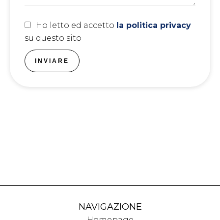
Ho letto ed accetto
la politica privacy
su questo sito
INVIARE
NAVIGAZIONE
Homepage