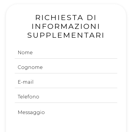
RICHIESTA DI
INFORMAZIONI
SUPPLEMENTARI