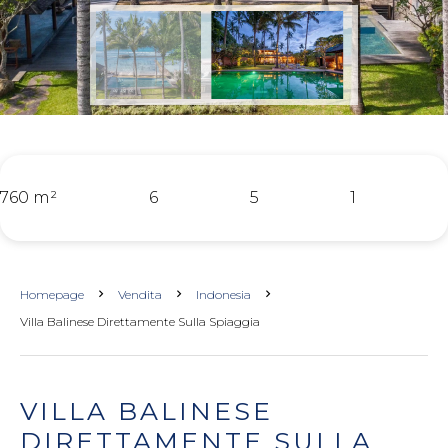
760 m²
6
5
1
Homepage
Vendita
Indonesia
Villa Balinese Direttamente Sulla Spiaggia
VILLA BALINESE
DIRETTAMENTE SULLA