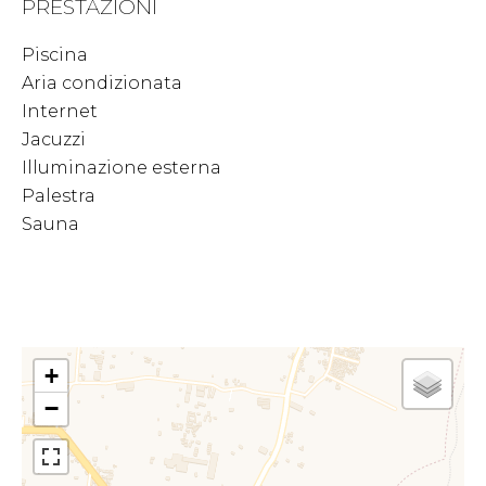
PRESTAZIONI
Piscina
Aria condizionata
Internet
Jacuzzi
Illuminazione esterna
Palestra
Sauna
+
−