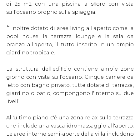
di 25 m2 con una piscina a sfioro con vista
sull'oceano proprio sulla spiaggia.
È inoltre dotato di aree living all'aperto come la
pool house, la terrazza lounge e la sala da
pranzo all'aperto, il tutto inserito in un ampio
giardino tropicale.
La struttura dell'edificio contiene ampie zone
giorno con vista sull'oceano. Cinque camere da
letto con bagno privato, tutte dotate di terrazza,
giardino o patio, compongono l'interno su due
livelli.
All'ultimo piano c'è una zona relax sulla terrazza
che include una vasca idromassaggio all'aperto.
Le aree interne semi-aperte della villa includono