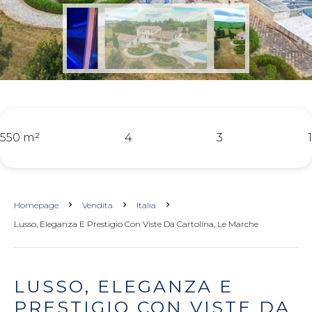
550 m²
4
3
1
Homepage
Vendita
Italia
Lusso, Eleganza E Prestigio Con Viste Da Cartolina, Le Marche
LUSSO, ELEGANZA E
PRESTIGIO CON VISTE DA