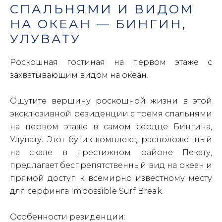
СПАЛЬНЯМИ И ВИДОМ
НА ОКЕАН — БИНГИН,
УЛУВАТУ
Роскошная гостиная на первом этаже с
захватывающим видом на океан.
Ощутите вершину роскошной жизни в этой
эксклюзивной резиденции с тремя спальнями
на первом этаже в самом сердце Бингина,
Улувату. Этот бутик-комплекс, расположенный
на скале в престижном районе Пекату,
предлагает беспрепятственный вид на океан и
прямой доступ к всемирно известному месту
для серфинга Impossible Surf Break.
Особенности резиденции: