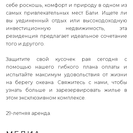
себе роскошь, комфорт и природу в одном из
самых привлекательных мест Бали. Ищете ли
вы уединенный отдых или высокодоходную
инвестиционную недвижимость, эта
резиденция предлагает идеальное сочетание
того и другого.
Защитите свой кусочек рая сегодня с
помощью нашего гибкого плана оплаты и
испытайте максимум удовольствия от жизни
на берегу океана. Свяжитесь с нами, чтобы
узнать больше и зарезервировать жилье в
этом эксклюзивном комплексе.
29-летняя аренда.