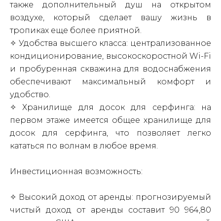
также дополнительный душ на открытом
воздухе, который сделает вашу жизнь в
тропиках еще более приятной.
✧ Удобства высшего класса: централизованное
кондиционирование, высокоскоростной Wi-Fi
и пробуренная скважина для водоснабжения
обеспечивают максимальный комфорт и
удобство.
✧ Хранилище для досок для серфинга: на
первом этаже имеется общее хранилище для
досок для серфинга, что позволяет легко
кататься по волнам в любое время.
Инвестиционная возможность:
✧ Высокий доход от аренды: прогнозируемый
чистый доход от аренды составит 90 964,80