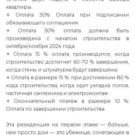
квартиры.
✧ Оплата 30%: Оплата при подписании
обязывающего соглашения.
✧ Оплата 30%: оплата должна быть
произведена с началом строительства в
октябре/ноябре 2024 года.
✧ Оплата 15 %: оплата производится, когда
строительство достигнет 60–70 % завершения,
когда стены и штукатурка будут завершены.
✧ Оплата в размере 15 %: при достижении 80 %
хода строительства, когда идет укладка полов,
частичная сантехника и электромонтаж.
✧ Окончательный платеж в размере 10 %:
Оплата по завершении строительства.
Эта резиденция на первом этаже — больше,
чем просто дом — это убежище, сочетающее в