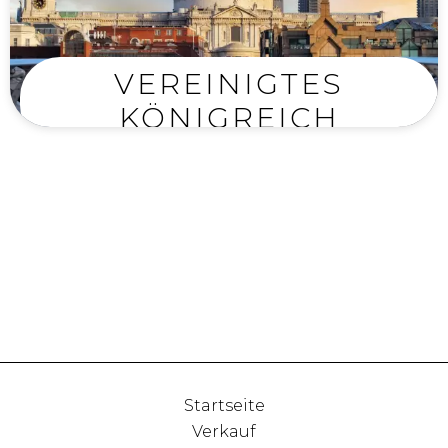
VEREINIGTES
KÖNIGREICH
Startseite
Verkauf