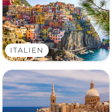
ITALIEN