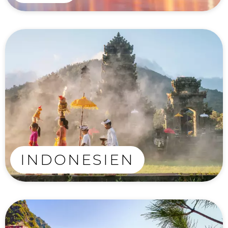
INDONESIEN