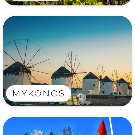
MYKONOS