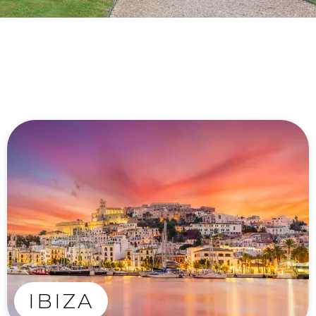
IBIZA